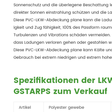
Sonnenschutz und die überlegene Beschattung 
direkter Sonnen einstrahlung schützen und die 
Diese PVC-LKW-Abdeckung plane kann die Ladunge
igkeit und Zug fähigkeit, 100% des Passform rau
Turbulenzen und Vibrations schäden vermeiden. H
dass Ladungen verloren gehen oder gestohlen w
Diese PVC-LKW-Abdeckung plane kann Kälte und
Gebrauch bei extrem niedrigen und extrem hohe
Spezifikationen der 
GSTARPS zum Verkauf
Artikel
Polyester gewebe