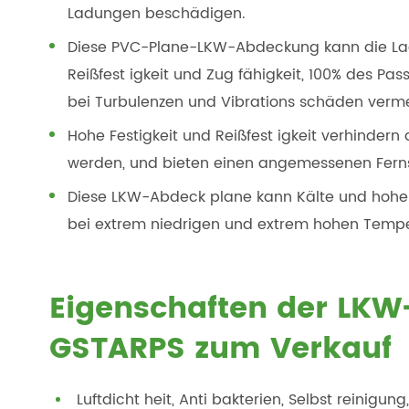
Ladungen beschädigen.
Diese PVC-Plane-LKW-Abdeckung kann die Ladu
Reißfest igkeit und Zug fähigkeit, 100% des P
bei Turbulenzen und Vibrations schäden verm
Hohe Festigkeit und Reißfest igkeit verhinder
werden, und bieten einen angemessenen Fern
Diese LKW-Abdeck plane kann Kälte und hohe
bei extrem niedrigen und extrem hohen Tempe
Eigenschaften der LK
GSTARPS zum Verkauf
Luftdicht heit, Anti bakterien, Selbst rein