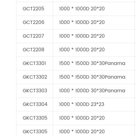
GCT2205
1000 * 1000D 20*20
GCT2206
1000 * 1000D 20*20
GCT2207
1000 * 1000D 20*20
GCT2208
1000 * 1000D 20*20
GKCT3301
1500 * 1500D 30*30Panama
GKCT3302
1500 * 1500D 30*30Panama
GKCT3303
1000 * 1000D 30*30Panama
GKCT3304
1000 * 1000D 23*23
GKCT3305
1000 * 1000D 20*20
GKCT3305
1000 * 1000D 20*20