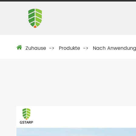
Zuhause
Produkte
Nach Anwendun