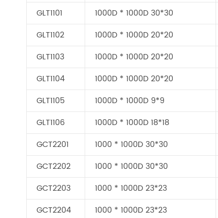
GLT1101
1000D * 1000D 30*30
GLT1102
1000D * 1000D 20*20
GLT1103
1000D * 1000D 20*20
GLT1104
1000D * 1000D 20*20
GLT1105
1000D * 1000D 9*9
GLT1106
1000D * 1000D 18*18
GCT2201
1000 * 1000D 30*30
GCT2202
1000 * 1000D 30*30
GCT2203
1000 * 1000D 23*23
GCT2204
1000 * 1000D 23*23