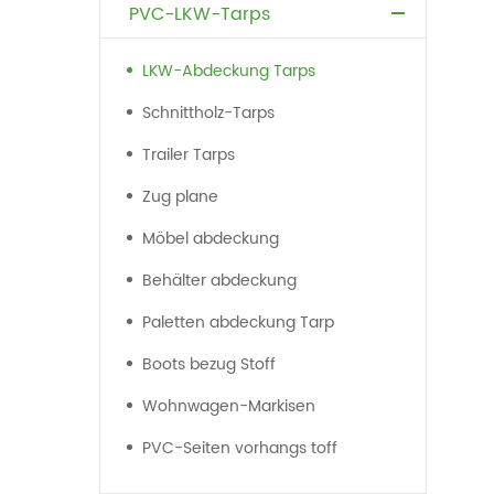
PVC-LKW-Tarps
LKW-Abdeckung Tarps
Schnittholz-Tarps
Trailer Tarps
Zug plane
Möbel abdeckung
Behälter abdeckung
Paletten abdeckung Tarp
Boots bezug Stoff
Wohnwagen-Markisen
PVC-Seiten vorhangs toff