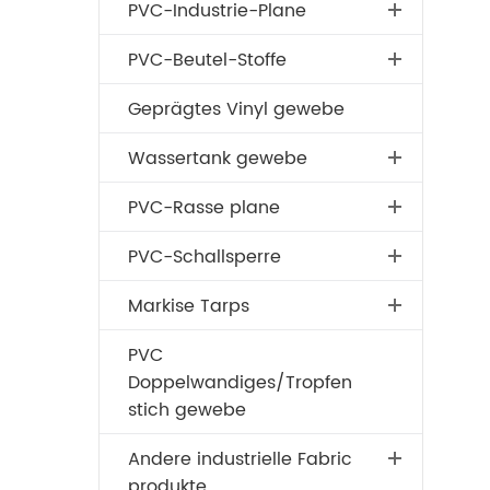
PVC-Industrie-Plane
PVC-Beutel-Stoffe
Geprägtes Vinyl gewebe
Wassertank gewebe
PVC-Rasse plane
PVC-Schallsperre
Markise Tarps
PVC
Doppelwandiges/Tropfen
stich gewebe
Andere industrielle Fabric
produkte