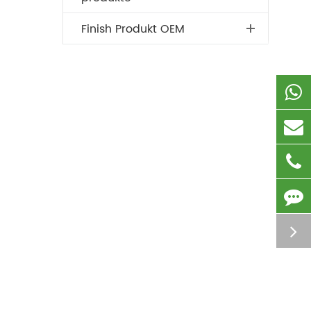
Finish Produkt OEM