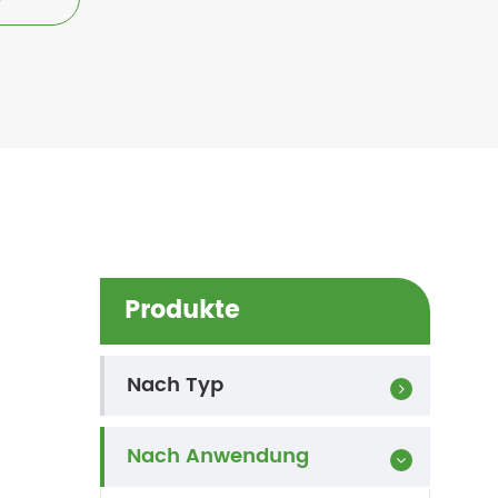
Produkte
Nach Typ
Nach Anwendung