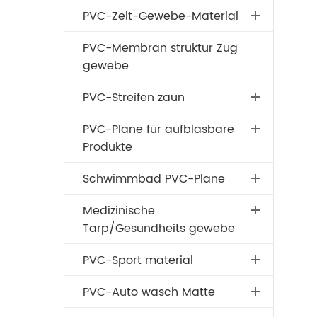
PVC-Zelt-Gewebe-Material
PVC-Membran struktur Zug
gewebe
PVC-Streifen zaun
PVC-Plane für aufblasbare
Produkte
Schwimmbad PVC-Plane
Medizinische
Tarp/Gesundheits gewebe
PVC-Sport material
PVC-Auto wasch Matte