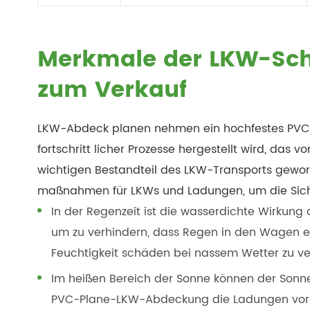
Merkmale der LKW-Sc
zum Verkauf
LKW-Abdeck planen nehmen ein hochfestes PVC-
fortschritt licher Prozesse hergestellt wird, das 
wichtigen Bestandteil des LKW-Transports geword
maßnahmen für LKWs und Ladungen, um die Siche
In der Regenzeit ist die wasserdichte Wirkun
um zu verhindern, dass Regen in den Wagen e
Feuchtigkeit schäden bei nassem Wetter zu v
Im heißen Bereich der Sonne können der Sonn
PVC-Plane-LKW-Abdeckung die Ladungen vor d