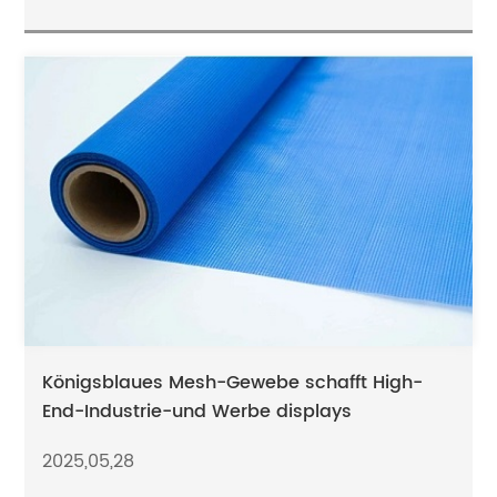
Königsblaues Mesh-Gewebe schafft High-
End-Industrie-und Werbe displays
2025,05,28