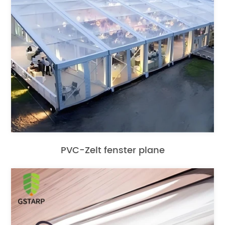
PVC-Zelt fenster plane