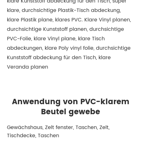
klare Kunststoff abdeckung für den Tisch, super
klare, durchsichtige Plastik-Tisch abdeckung,
klare Plastik plane, klares PVC. Klare Vinyl planen,
durchsichtige Kunststoff planen, durchsichtige
PVC-Folie, klare Vinyl plane, klare Tisch
abdeckungen, klare Poly vinyl folie, durchsichtige
Kunststoff abdeckung für den Tisch, klare
Veranda planen
Anwendung von PVC-klarem
Beutel gewebe
Gewächshaus, Zelt fenster, Taschen, Zelt,
Tischdecke, Taschen