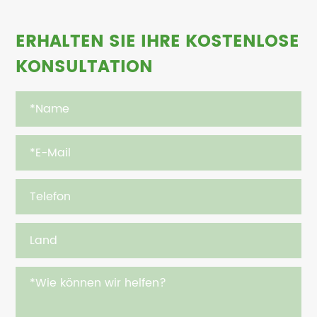
ERHALTEN SIE IHRE KOSTENLOSE
KONSULTATION