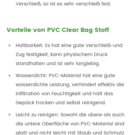
Verschleiß, so ist es sehr verschleiß fest.
Vorteile von PVC Clear Bag Stoff
Haltbarkeit: Es hat eine gute Verschleiß-und
Zug festigkeit, kann physischem Druck
standhalten und ist sehr langlebig.
Wasserdicht: PVC-Material hat eine gute
wasserdichte Leistung, verhindert effektiv die
Infiltration von Feuchtigkeit und hält das
Gepäck trocken und selbst reinigend.
Leicht zu reinigen: Sowohl die obere als auch
die untere Oberfläche von PVC-Material sind
glatt und nicht leicht mit Staub und Schmutz