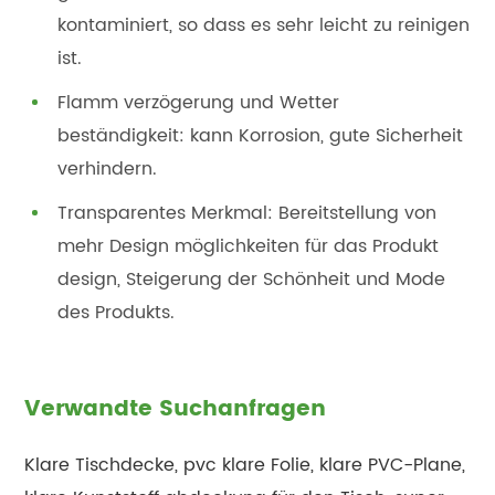
kontaminiert, so dass es sehr leicht zu reinigen
ist.
Flamm verzögerung und Wetter
beständigkeit: kann Korrosion, gute Sicherheit
verhindern.
Transparentes Merkmal: Bereitstellung von
mehr Design möglichkeiten für das Produkt
design, Steigerung der Schönheit und Mode
des Produkts.
Verwandte Suchanfragen
Klare Tischdecke, pvc klare Folie, klare PVC-Plane,