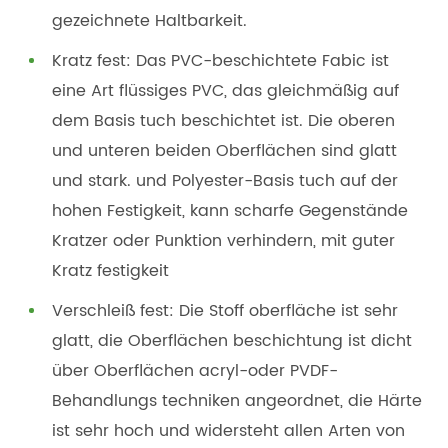
gezeichnete Haltbarkeit.
Kratz fest: Das PVC-beschichtete Fabic ist
eine Art flüssiges PVC, das gleichmäßig auf
dem Basis tuch beschichtet ist. Die oberen
und unteren beiden Oberflächen sind glatt
und stark. und Polyester-Basis tuch auf der
hohen Festigkeit, kann scharfe Gegenstände
Kratzer oder Punktion verhindern, mit guter
Kratz festigkeit
Verschleiß fest: Die Stoff oberfläche ist sehr
glatt, die Oberflächen beschichtung ist dicht
über Oberflächen acryl-oder PVDF-
Behandlungs techniken angeordnet, die Härte
ist sehr hoch und widersteht allen Arten von