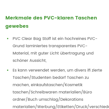
Merkmale des PVC-klaren Taschen
gewebes
PVC Clear Bag Stoff ist ein hochreines PVC-
Grund laminiertes transparentes PVC-
Material, mit guter Licht übertragung und
schöner Aussicht,
Es kann verwendet werden, um divers ifi zierte
Taschen/Studenten bedarf Taschen zu
machen, einkaufstaschen/Kosmetik
taschen/Schreibwaren materialien/Büro
ordner/Buch umschlag/Dekorations
materialien/Werbung/Etiketten/Druck/verschie