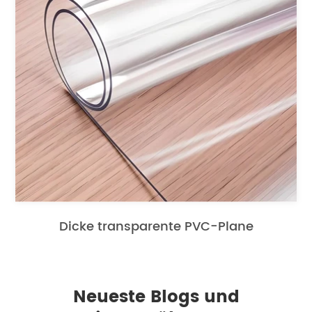
Dicke transparente PVC-Plane
Neueste Blogs und