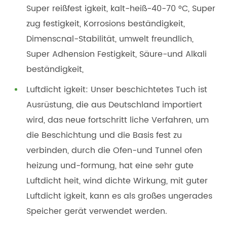
Super reißfest igkeit, kalt-heiß-40-70 °C, Super
zug festigkeit, Korrosions beständigkeit,
Dimenscnal-Stabilität, umwelt freundlich,
Super Adhension Festigkeit, Säure-und Alkali
beständigkeit,
Luftdicht igkeit: Unser beschichtetes Tuch ist
Ausrüstung, die aus Deutschland importiert
wird, das neue fortschritt liche Verfahren, um
die Beschichtung und die Basis fest zu
verbinden, durch die Ofen-und Tunnel ofen
heizung und-formung, hat eine sehr gute
Luftdicht heit, wind dichte Wirkung, mit guter
Luftdicht igkeit, kann es als großes ungerades
Speicher gerät verwendet werden.