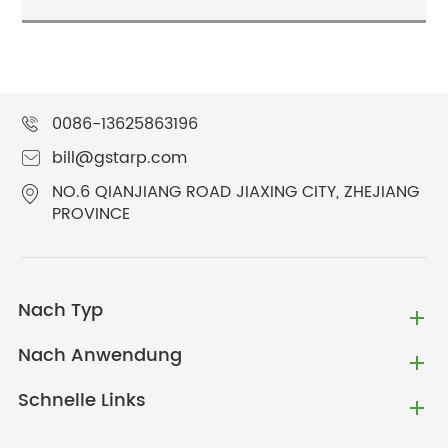
0086-13625863196
bill@gstarp.com
NO.6 QIANJIANG ROAD JIAXING CITY, ZHEJIANG
PROVINCE
Nach Typ
Nach Anwendung
Schnelle Links