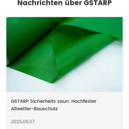
Nachrichten über GSTARP
GSTARP Sicherheits zaun: Hochfester
Allwetter-Bauschutz
2025,06,07