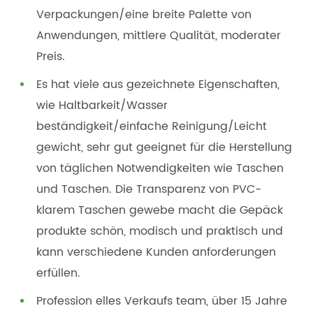
Verpackungen/eine breite Palette von
Anwendungen, mittlere Qualität, moderater
Preis.
Es hat viele aus gezeichnete Eigenschaften,
wie Haltbarkeit/Wasser
beständigkeit/einfache Reinigung/Leicht
gewicht, sehr gut geeignet für die Herstellung
von täglichen Notwendigkeiten wie Taschen
und Taschen. Die Transparenz von PVC-
klarem Taschen gewebe macht die Gepäck
produkte schön, modisch und praktisch und
kann verschiedene Kunden anforderungen
erfüllen.
Profession elles Verkaufs team, über 15 Jahre