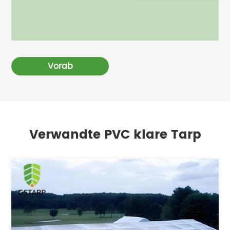
Vorab
Verwandte PVC klare Tarp