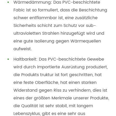
Wärmedämmung: Das PVC-beschichtete
Fabic ist so formuliert, dass die Beschichtung
schwer entflammbar ist, eine zusätzliche
Sicherheits schicht zum Schutz vor sub-
ultravioletten Strahlen hinzugefügt wird und
eine gute Isolierung gegen Wärmequellen
aufweist.
Haltbarkeit: Das PVC-beschichtete Gewebe
wird durch importierte Ausrüstung produziert,
die Produkts truktur ist fort geschritten, hat
eine feste Oberfläche, hat einen starken
Widerstand gegen Riss zu verhindern, dies ist
eines der größten Merkmale unserer Produkte,
die Qualität ist sehr stabil, mit langem
Lebenszyklus, gibt es eine sehr aus