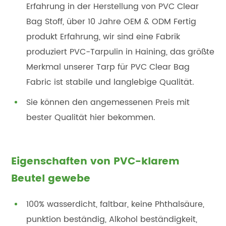
Erfahrung in der Herstellung von PVC Clear
Bag Stoff, über 10 Jahre OEM & ODM Fertig
produkt Erfahrung, wir sind eine Fabrik
produziert PVC-Tarpulin in Haining, das größte
Merkmal unserer Tarp für PVC Clear Bag
Fabric ist stabile und langlebige Qualität.
Sie können den angemessenen Preis mit
bester Qualität hier bekommen.
Eigenschaften von PVC-klarem
Beutel gewebe
100% wasserdicht, faltbar, keine Phthalsäure,
punktion beständig, Alkohol beständigkeit,