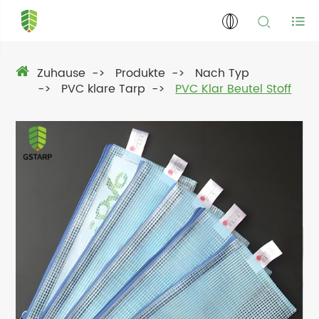
Zuhause
Produkte
Nach Typ
PVC klare Tarp
PVC Klar Beutel Stoff