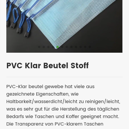
PVC Klar Beutel Stoff
PVC-Klar beutel gewebe hat viele aus
gezeichnete Eigenschaften, wie
Haltbarkeit/wasserdicht/leicht zu reinigen/leicht,
was es sehr gut für die Herstellung des täglichen
Bedarfs wie Taschen und Koffer geeignet macht.
Die Transparenz von PVC-klarem Taschen