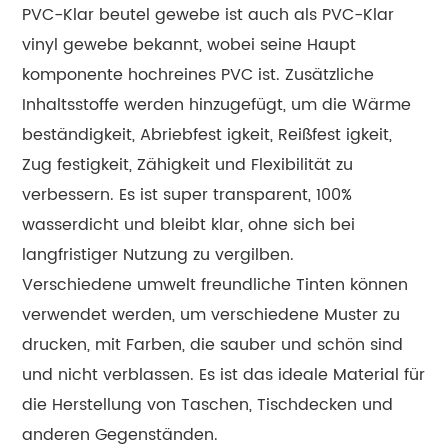
PVC-Klar beutel gewebe ist auch als PVC-Klar
vinyl gewebe bekannt, wobei seine Haupt
komponente hochreines PVC ist. Zusätzliche
Inhaltsstoffe werden hinzugefügt, um die Wärme
beständigkeit, Abriebfest igkeit, Reißfest igkeit,
Zug festigkeit, Zähigkeit und Flexibilität zu
verbessern. Es ist super transparent, 100%
wasserdicht und bleibt klar, ohne sich bei
langfristiger Nutzung zu vergilben.
Verschiedene umwelt freundliche Tinten können
verwendet werden, um verschiedene Muster zu
drucken, mit Farben, die sauber und schön sind
und nicht verblassen. Es ist das ideale Material für
die Herstellung von Taschen, Tischdecken und
anderen Gegenständen.