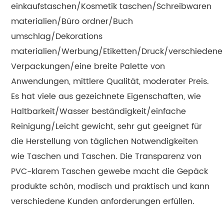
einkaufstaschen/Kosmetik taschen/Schreibwaren
materialien/Büro ordner/Buch
umschlag/Dekorations
materialien/Werbung/Etiketten/Druck/verschiedene
Verpackungen/eine breite Palette von
Anwendungen, mittlere Qualität, moderater Preis.
Es hat viele aus gezeichnete Eigenschaften, wie
Haltbarkeit/Wasser beständigkeit/einfache
Reinigung/Leicht gewicht, sehr gut geeignet für
die Herstellung von täglichen Notwendigkeiten
wie Taschen und Taschen. Die Transparenz von
PVC-klarem Taschen gewebe macht die Gepäck
produkte schön, modisch und praktisch und kann
verschiedene Kunden anforderungen erfüllen.