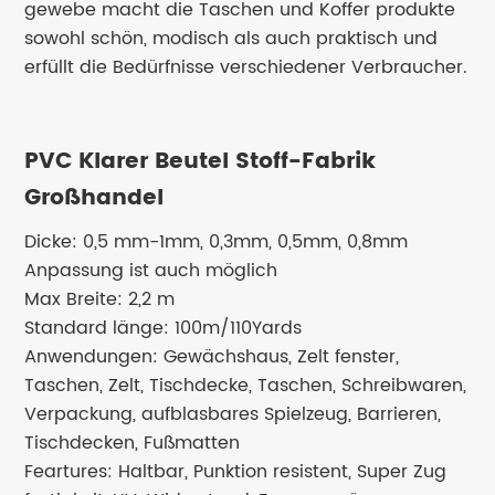
gewebe macht die Taschen und Koffer produkte
sowohl schön, modisch als auch praktisch und
erfüllt die Bedürfnisse verschiedener Verbraucher.
PVC Klarer Beutel Stoff-Fabrik
Großhandel
Dicke: 0,5 mm-1mm, 0,3mm, 0,5mm, 0,8mm
Anpassung ist auch möglich
Max Breite: 2,2 m
Standard länge: 100m/110Yards
Anwendungen: Gewächshaus, Zelt fenster,
Taschen, Zelt, Tischdecke, Taschen, Schreibwaren,
Verpackung, aufblasbares Spielzeug, Barrieren,
Tischdecken, Fußmatten
Feartures: Haltbar, Punktion resistent, Super Zug