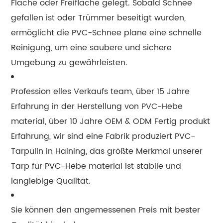
Fläche oder Freifläche gelegt. Sobald Schnee
gefallen ist oder Trümmer beseitigt wurden,
ermöglicht die PVC-Schnee plane eine schnelle
Reinigung, um eine saubere und sichere
Umgebung zu gewährleisten.
Profession elles Verkaufs team, über 15 Jahre
Erfahrung in der Herstellung von PVC-Hebe
material, über 10 Jahre OEM & ODM Fertig produkt
Erfahrung, wir sind eine Fabrik produziert PVC-
Tarpulin in Haining, das größte Merkmal unserer
Tarp für PVC-Hebe material ist stabile und
langlebige Qualität.
Sie können den angemessenen Preis mit bester