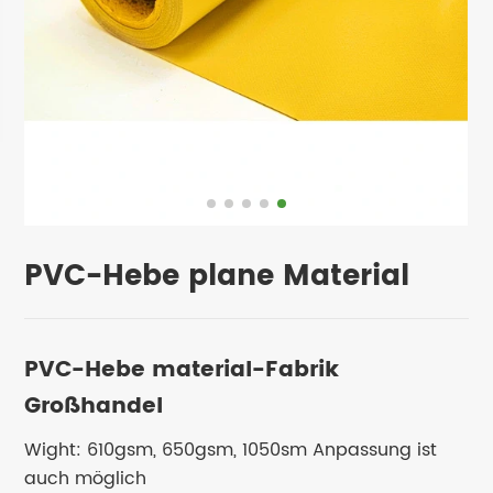
PVC-Hebe plane Material
PVC-Hebe material-Fabrik
Großhandel
Wight: 610gsm, 650gsm, 1050sm Anpassung ist
auch möglich