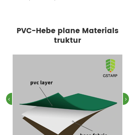
PVC-Hebe plane Materials
truktur