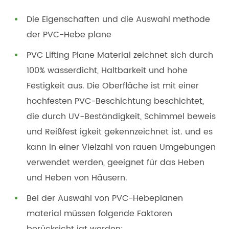
Die Eigenschaften und die Auswahl methode
der PVC-Hebe plane
PVC Lifting Plane Material zeichnet sich durch
100% wasserdicht, Haltbarkeit und hohe
Festigkeit aus. Die Oberfläche ist mit einer
hochfesten PVC-Beschichtung beschichtet,
die durch UV-Beständigkeit, Schimmel beweis
und Reißfest igkeit gekennzeichnet ist. und es
kann in einer Vielzahl von rauen Umgebungen
verwendet werden, geeignet für das Heben
und Heben von Häusern.
Bei der Auswahl von PVC-Hebeplanen
material müssen folgende Faktoren
berücksicht igt werden: