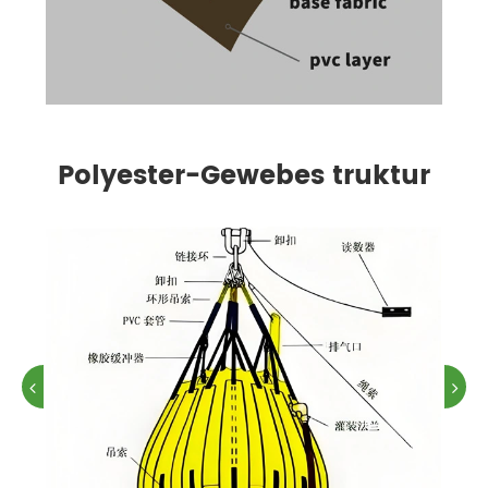
Polyester-Gewebes truktur