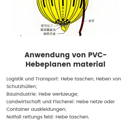
Anwendung von PVC-
Hebeplanen material
Logistik und Transport: Hebe taschen, Heben von
Schutzhüllen;
Bauindustrie: Hebe werkzeuge;
Landwirtschaft und Fischerei: Hebe netze oder
Container auskleidungen;
Notfall rettungs feld: Hebe taschen.