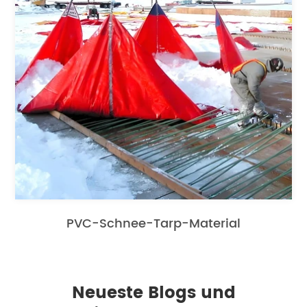
PVC-Schnee-Tarp-Material
Neueste Blogs und