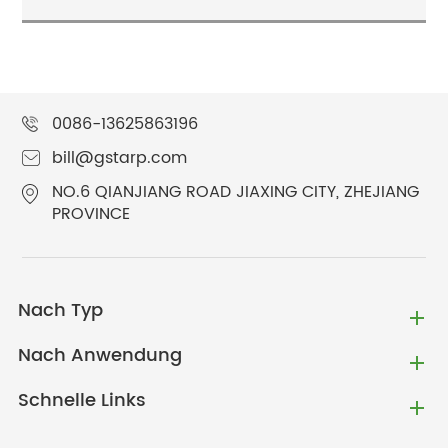
0086-13625863196
bill@gstarp.com
NO.6 QIANJIANG ROAD JIAXING CITY, ZHEJIANG
PROVINCE
Nach Typ
Nach Anwendung
Schnelle Links