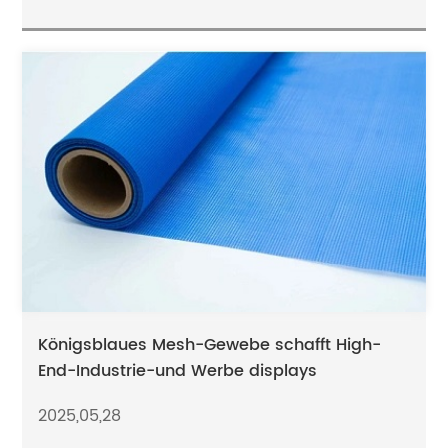
Königsblaues Mesh-Gewebe schafft High-
End-Industrie-und Werbe displays
2025,05,28