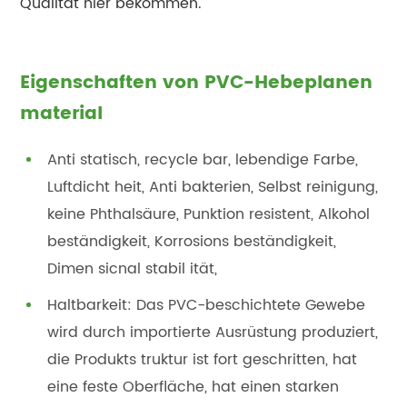
Qualität hier bekommen.
Eigenschaften von PVC-Hebeplanen
material
Anti statisch, recycle bar, lebendige Farbe,
Luftdicht heit, Anti bakterien, Selbst reinigung,
keine Phthalsäure, Punktion resistent, Alkohol
beständigkeit, Korrosions beständigkeit,
Dimen sicnal stabil ität,
Haltbarkeit: Das PVC-beschichtete Gewebe
wird durch importierte Ausrüstung produziert,
die Produkts truktur ist fort geschritten, hat
eine feste Oberfläche, hat einen starken