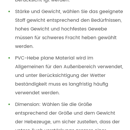
Stärke und Gewicht, wählen Sie das geeignete
Stoff gewicht entsprechend den Bedürfnissen,
hohes Gewicht und hochfestes Gewebe
müssen für schweres Fracht heben gewählt
werden.
PVC-Hebe plane Material wird im
Allgemeinen für den Außenbereich verwendet,
und unter Berücksichtigung der Wetter
beständigkeit muss es langfristig häufig
verwendet werden.
Dimension: Wählen Sie die Größe
entsprechend der Größe und dem Gewicht
der Hebezeuge, um sicher zustellen, dass der