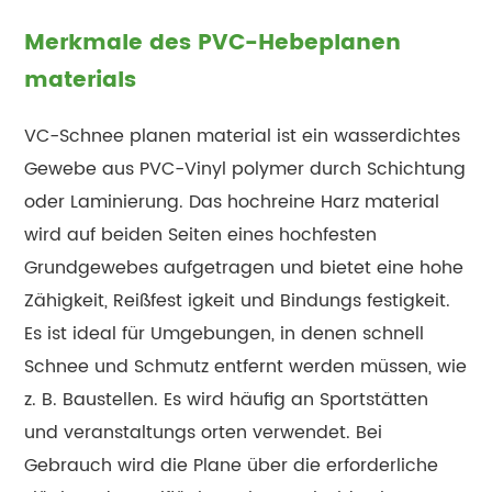
Merkmale des PVC-Hebeplanen
materials
VC-Schnee planen material ist ein wasserdichtes
Gewebe aus PVC-Vinyl polymer durch Schichtung
oder Laminierung. Das hochreine Harz material
wird auf beiden Seiten eines hochfesten
Grundgewebes aufgetragen und bietet eine hohe
Zähigkeit, Reißfest igkeit und Bindungs festigkeit.
Es ist ideal für Umgebungen, in denen schnell
Schnee und Schmutz entfernt werden müssen, wie
z. B. Baustellen. Es wird häufig an Sportstätten
und veranstaltungs orten verwendet. Bei
Gebrauch wird die Plane über die erforderliche