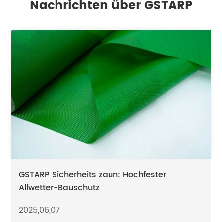
Nachrichten über GSTARP
GSTARP Sicherheits zaun: Hochfester
Allwetter-Bauschutz
2025,06,07