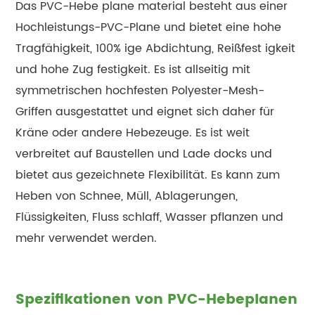
Das PVC-Hebe plane material besteht aus einer
Hochleistungs-PVC-Plane und bietet eine hohe
Tragfähigkeit, 100% ige Abdichtung, Reißfest igkeit
und hohe Zug festigkeit. Es ist allseitig mit
symmetrischen hochfesten Polyester-Mesh-
Griffen ausgestattet und eignet sich daher für
Kräne oder andere Hebezeuge. Es ist weit
verbreitet auf Baustellen und Lade docks und
bietet aus gezeichnete Flexibilität. Es kann zum
Heben von Schnee, Müll, Ablagerungen,
Flüssigkeiten, Fluss schlaff, Wasser pflanzen und
mehr verwendet werden.
Spezifikationen von PVC-Hebeplanen