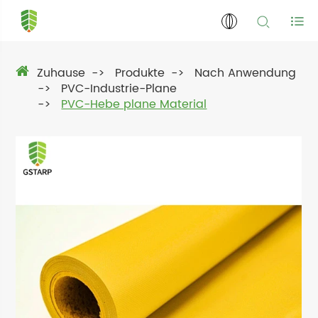
Zuhause
Produkte
Nach Anwendung
PVC-Industrie-Plane
PVC-Hebe plane Material