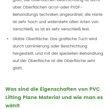
über Oberflächen acryl-oder PVDF-
Behandlungs techniken angeordnet, die Härte
ist sehr hoch und widersteht allen Arten von
Verschleiß, so ist es sehr verschleiß fest.
Glatte Oberfläche: Das grafische Tuch wird
durch Laminierung oder Beschichtung
hergestellt, und mit der speziellen Behandlung
auf der Oberfläche ist die Oberfläche sehr
glatt.
Was sind die Eigenschaften von PVC
Lifting Plane Material und wie man es
wählt