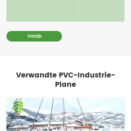
Vorab
Verwandte PVC-Industrie-
Plane