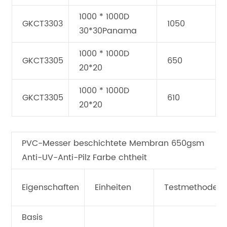
1000 * 1000D
GKCT3303
1050
30*30Panama
1000 * 1000D
GKCT3305
650
20*20
1000 * 1000D
GKCT3305
610
20*20
PVC-Messer beschichtete Membran 650gsm
Anti-UV-Anti-Pilz Farbe chtheit
Eigenschaften
Einheiten
Testmethode
Basis