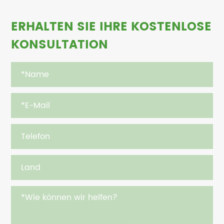
ERHALTEN SIE IHRE KOSTENLOSE
KONSULTATION