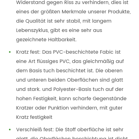
Widerstand gegen Riss zu verhindern, dies ist
eines der größten Merkmale unserer Produkte,
die Qualität ist sehr stabil, mit langem
Lebenszyklus, gibt es eine sehr aus
gezeichnete Haltbarkeit.
Kratz fest: Das PVC-beschichtete Fabic ist
eine Art flüssiges PVC, das gleichmäßig auf
dem Basis tuch beschichtet ist. Die oberen
und unteren beiden Oberflächen sind glatt
und stark. und Polyester-Basis tuch auf der
hohen Festigkeit, kann scharfe Gegenstände
Kratzer oder Punktion verhindern, mit guter
Kratz festigkeit
Verschleiß fest: Die Stoff oberfläche ist sehr
glatt, die Oberflächen beschichtung ist dicht