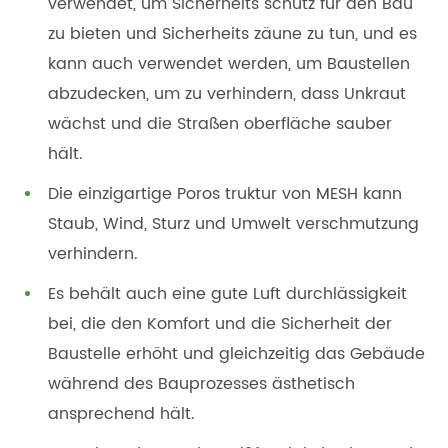
verwendet, um Sicherheits schutz für den Bau
zu bieten und Sicherheits zäune zu tun, und es
kann auch verwendet werden, um Baustellen
abzudecken, um zu verhindern, dass Unkraut
wächst und die Straßen oberfläche sauber
hält.
Die einzigartige Poros truktur von MESH kann
Staub, Wind, Sturz und Umwelt verschmutzung
verhindern.
Es behält auch eine gute Luft durchlässigkeit
bei, die den Komfort und die Sicherheit der
Baustelle erhöht und gleichzeitig das Gebäude
während des Bauprozesses ästhetisch
ansprechend hält.