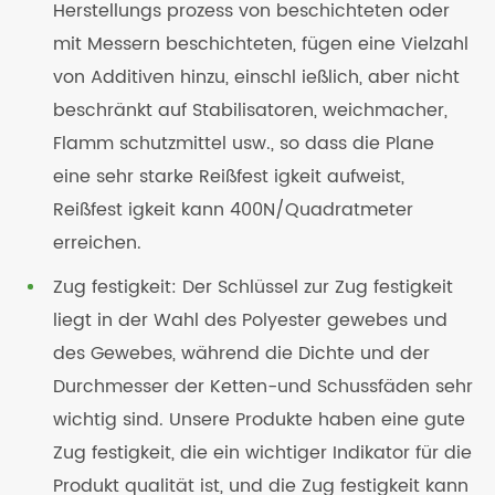
Herstellungs prozess von beschichteten oder
mit Messern beschichteten, fügen eine Vielzahl
von Additiven hinzu, einschl ießlich, aber nicht
beschränkt auf Stabilisatoren, weichmacher,
Flamm schutzmittel usw., so dass die Plane
eine sehr starke Reißfest igkeit aufweist,
Reißfest igkeit kann 400N/Quadratmeter
erreichen.
Zug festigkeit: Der Schlüssel zur Zug festigkeit
liegt in der Wahl des Polyester gewebes und
des Gewebes, während die Dichte und der
Durchmesser der Ketten-und Schussfäden sehr
wichtig sind. Unsere Produkte haben eine gute
Zug festigkeit, die ein wichtiger Indikator für die
Produkt qualität ist, und die Zug festigkeit kann