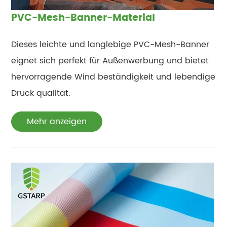
PVC-Mesh-Banner-Material
Dieses leichte und langlebige PVC-Mesh-Banner
eignet sich perfekt für Außenwerbung und bietet
hervorragende Wind beständigkeit und lebendige
Druck qualität.
Mehr anzeigen