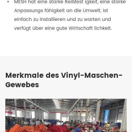
MESH hat eine starke Reißfest igkeit, eine starke
Anpassungs fähigkeit an die Umwelt, ist
einfach zu installieren und zu warten und
verfügt über eine gute Wirtschaft lichkeit.
Merkmale des Vinyl-Maschen-
Gewebes