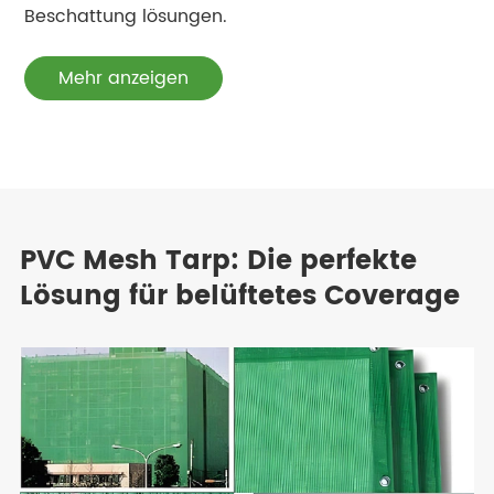
Beschattung lösungen.
Mehr anzeigen
PVC Mesh Tarp: Die perfekte
Lösung für belüftetes Coverage