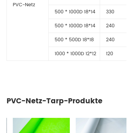
PVC-Netz
500 * 1000D 18*14
330
500 * 1000D 18*14
240
500 * 500D 18*18
240
1000 * 1000D 12*12
120
PVC-Netz-Tarp-Produkte