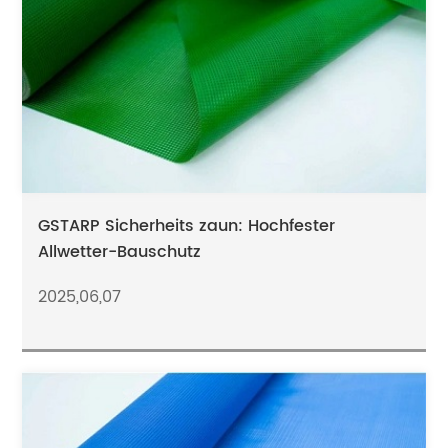
GSTARP Sicherheits zaun: Hochfester
Allwetter-Bauschutz
2025,06,07