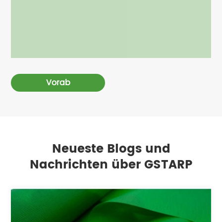
Vorab
Neueste Blogs und
Nachrichten über GSTARP