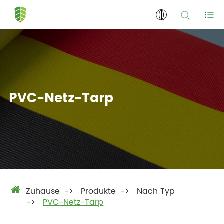
PVC-Netz-Tarp
Zuhause
Produkte
Nach Typ
PVC-Netz-Tarp