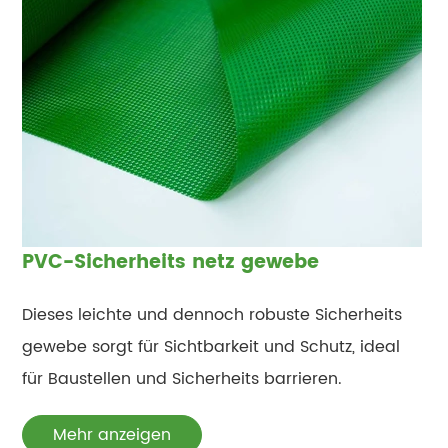
PVC-Sicherheits netz gewebe
Dieses leichte und dennoch robuste Sicherheits
gewebe sorgt für Sichtbarkeit und Schutz, ideal
für Baustellen und Sicherheits barrieren.
Mehr anzeigen