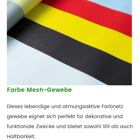
Farbe Mesh-Gewebe
Dieses lebendige und atmungsaktive Farbnetz
gewebe eignet sich perfekt für dekorative und
funktionale Zwecke und bietet sowohl Stil als auch
Haltbarkeit.