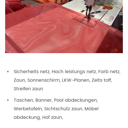
Sicherheits netz, Hoch leistungs netz, Farb netz,
Zaun, Sonnenschirm, LKW-Planen, Zelts toff,
Streifen zaun
Taschen, Banner, Pool abdeckungen,
Werbetafeln, Sichtschutz zaun, Möbel
abdeckung, Hof zaun,