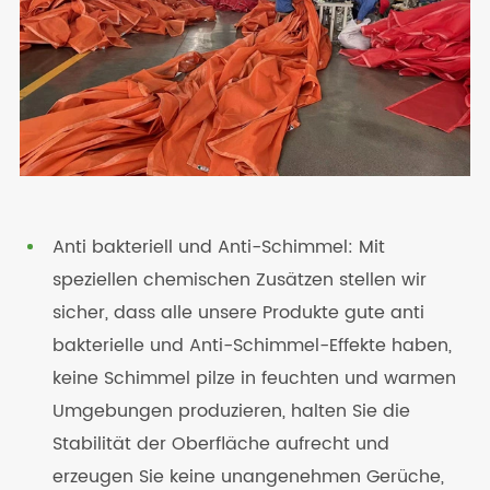
Anti bakteriell und Anti-Schimmel: Mit
speziellen chemischen Zusätzen stellen wir
sicher, dass alle unsere Produkte gute anti
bakterielle und Anti-Schimmel-Effekte haben,
keine Schimmel pilze in feuchten und warmen
Umgebungen produzieren, halten Sie die
Stabilität der Oberfläche aufrecht und
erzeugen Sie keine unangenehmen Gerüche,