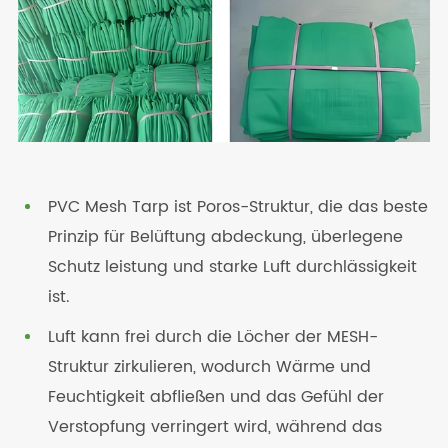
PVC Mesh Tarp ist Poros-Struktur, die das beste
Prinzip für Belüftung abdeckung, überlegene
Schutz leistung und starke Luft durchlässigkeit
ist.
Luft kann frei durch die Löcher der MESH-
Struktur zirkulieren, wodurch Wärme und
Feuchtigkeit abfließen und das Gefühl der
Verstopfung verringert wird, während das