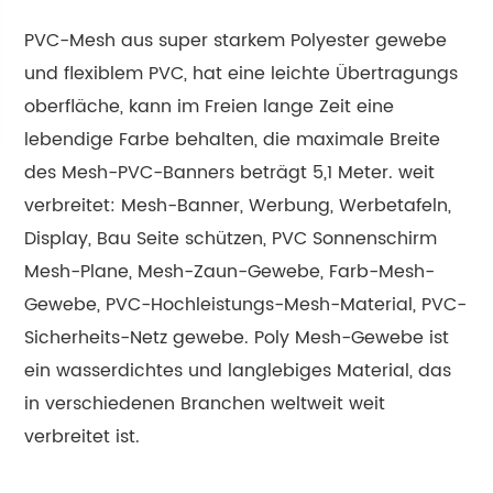
PVC-Mesh aus super starkem Polyester gewebe
und flexiblem PVC, hat eine leichte Übertragungs
oberfläche, kann im Freien lange Zeit eine
lebendige Farbe behalten, die maximale Breite
des Mesh-PVC-Banners beträgt 5,1 Meter. weit
verbreitet: Mesh-Banner, Werbung, Werbetafeln,
Display, Bau Seite schützen, PVC Sonnenschirm
Mesh-Plane, Mesh-Zaun-Gewebe, Farb-Mesh-
Gewebe, PVC-Hochleistungs-Mesh-Material, PVC-
Sicherheits-Netz gewebe. Poly Mesh-Gewebe ist
ein wasserdichtes und langlebiges Material, das
in verschiedenen Branchen weltweit weit
verbreitet ist.