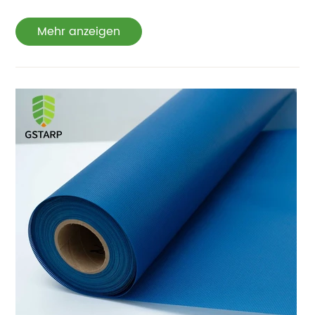
Mehr anzeigen