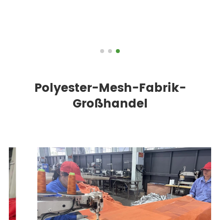
Polyester-Mesh-Fabrik-
Großhandel