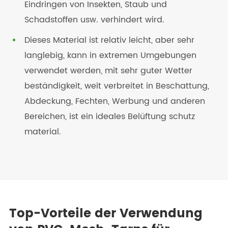
Eindringen von Insekten, Staub und
Schadstoffen usw. verhindert wird.
Dieses Material ist relativ leicht, aber sehr
langlebig, kann in extremen Umgebungen
verwendet werden, mit sehr guter Wetter
beständigkeit, weit verbreitet in Beschattung,
Abdeckung, Fechten, Werbung und anderen
Bereichen, ist ein ideales Belüftung schutz
material.
Top-Vorteile der Verwendung