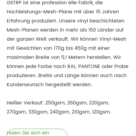
GSTRP ist eine profession elle Fabrik, die
Hochleistungs-Mesh-Plane mit über 15 Jahren
Erfahrung produziert. Unsere vinyl beschichteten
Mesh-Planen werden in mehr als 150 Länder auf
der ganzen Welt verkauft. Wir können Vinyl-Mesh
mit Gewichten von 170g bis 450g mit einer
maximalen Breite von 5,1 Metern herstellen. Wir
können jede Farbe nach RAL, PANTONE oder Probe
produzieren. Breite und Länge können auch nach
Kundenwunsch hergestellt werden.
Heißer Verkauf: 250gsm, 260gsm, 220gsm,
270gsm, 330gsm, 240gsm, 210gsm, 120gsm.
Holen Sie sich ein