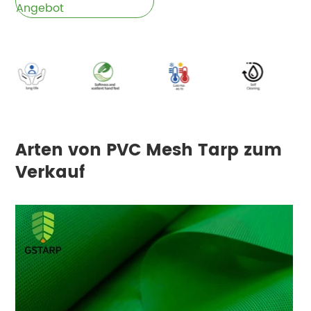
Angebot
Arten von PVC Mesh Tarp zum
Verkauf