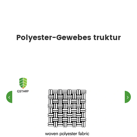
Polyester-Gewebes truktur