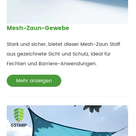
Mesh-Zaun-Gewebe
Stark und sicher, bietet dieser Mesh-Zaun Stoff
aus gezeichnete Sicht und Schutz, ideal für
Fechten und Barriere-Anwendungen.
Mehr anzeigen