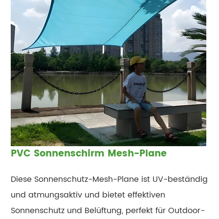
PVC Sonnenschirm Mesh-Plane
Diese Sonnenschutz-Mesh-Plane ist UV-beständig
und atmungsaktiv und bietet effektiven
Sonnenschutz und Belüftung, perfekt für Outdoor-