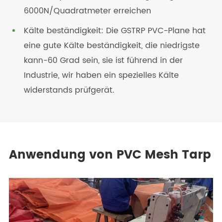
6000N/Quadratmeter erreichen
Kälte beständigkeit: Die GSTRP PVC-Plane hat
eine gute Kälte beständigkeit, die niedrigste
kann-60 Grad sein, sie ist führend in der
Industrie, wir haben ein spezielles Kälte
widerstands prüfgerät.
Anwendung von PVC Mesh Tarp