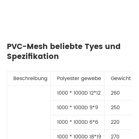
PVC-Mesh beliebte Tyes und
Spezifikation
Beschreibung
Polyester gewebe
Gewicht (
1000 * 1000D 12*12
260
1000 * 1000D 9*9
250
1000 * 1000D 6*6
220
1000 * 1000D 18*19
270