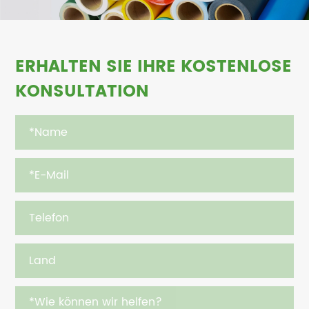
ERHALTEN SIE IHRE KOSTENLOSE
KONSULTATION