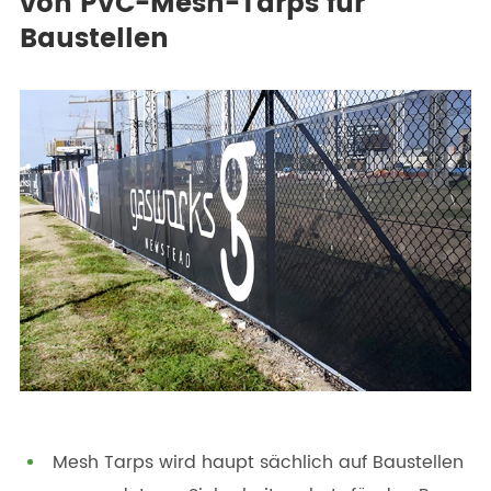
von PVC-Mesh-Tarps für
Baustellen
Mesh Tarps wird haupt sächlich auf Baustellen