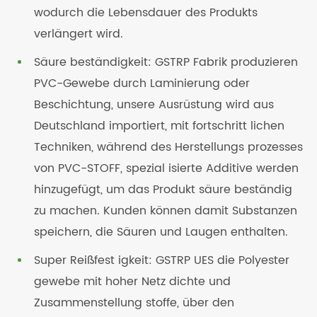
wodurch die Lebensdauer des Produkts
verlängert wird.
Säure beständigkeit: GSTRP Fabrik produzieren
PVC-Gewebe durch Laminierung oder
Beschichtung, unsere Ausrüstung wird aus
Deutschland importiert, mit fortschritt lichen
Techniken, während des Herstellungs prozesses
von PVC-STOFF, spezial isierte Additive werden
hinzugefügt, um das Produkt säure beständig
zu machen. Kunden können damit Substanzen
speichern, die Säuren und Laugen enthalten.
Super Reißfest igkeit: GSTRP UES die Polyester
gewebe mit hoher Netz dichte und
Zusammenstellung stoffe, über den