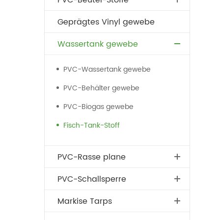
PVC-Beutel-Stoffe
Geprägtes Vinyl gewebe
Wassertank gewebe
PVC-Wassertank gewebe
PVC-Behälter gewebe
PVC-Biogas gewebe
Fisch-Tank-Stoff
PVC-Rasse plane
PVC-Schallsperre
Markise Tarps