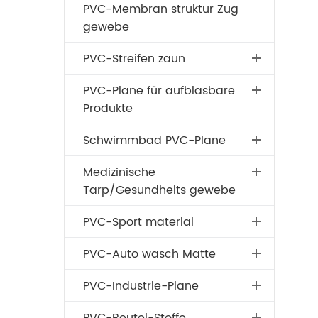
PVC-Membran struktur Zug
gewebe
PVC-Streifen zaun
PVC-Plane für aufblasbare
Produkte
Schwimmbad PVC-Plane
Medizinische
Tarp/Gesundheits gewebe
PVC-Sport material
PVC-Auto wasch Matte
PVC-Industrie-Plane