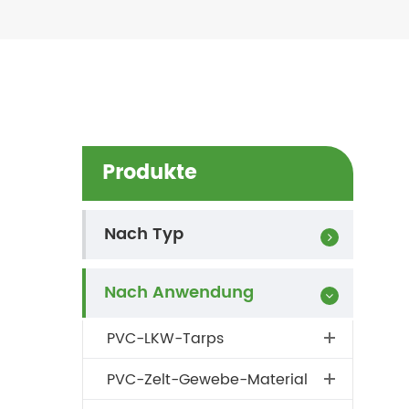
Produkte
Nach Typ
Nach Anwendung
PVC-LKW-Tarps
PVC-Zelt-Gewebe-Material