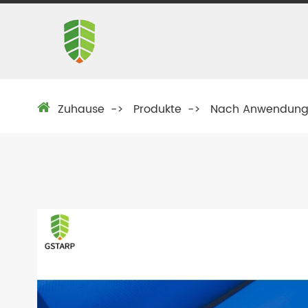
Zuhause
Produkte
Nach Anwendun