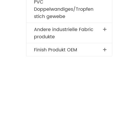
PVC
Doppelwandiges/Tropfen
stich gewebe
Andere industrielle Fabric
produkte
Finish Produkt OEM