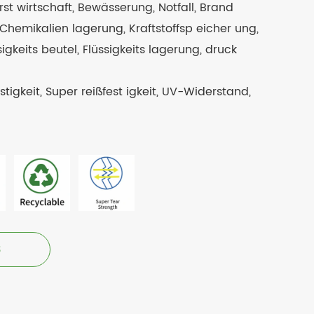
wirtschaft, Bewässerung, Notfall, Brand
Chemikalien lagerung, Kraftstoffsp eicher ung,
gkeits beutel, Flüssigkeits lagerung, druck
stigkeit, Super reißfest igkeit, UV-Widerstand,
3