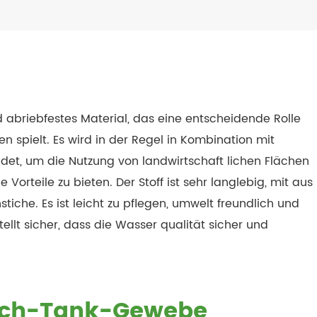
abriebfestes Material, das eine entscheidende Rolle
n spielt. Es wird in der Regel in Kombination mit
ndet, um die Nutzung von landwirtschaft lichen Flächen
Vorteile zu bieten. Der Stoff ist sehr langlebig, mit aus
iche. Es ist leicht zu pflegen, umwelt freundlich und
llt sicher, dass die Wasser qualität sicher und
isch-Tank-Gewebe