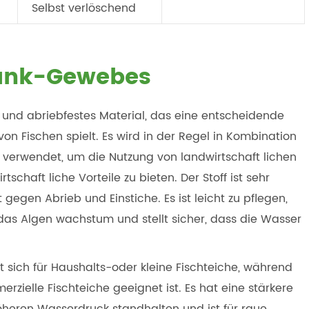
Selbst verlöschend
Tank-Gewebes
und abriebfestes Material, das eine entscheidende
on Fischen spielt. Es wird in der Regel in Kombination
on verwendet, um die Nutzung von landwirtschaft lichen
chaft liche Vorteile zu bieten. Der Stoff ist sehr
gegen Abrieb und Einstiche. Es ist leicht zu pflegen,
das Algen wachstum und stellt sicher, dass die Wasser
sich für Haushalts-oder kleine Fischteiche, während
zielle Fischteiche geeignet ist. Es hat eine stärkere