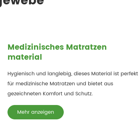
 gewebe
Medizinisches Matratzen
material
Hygienisch und langlebig, dieses Material ist perfekt
für medizinische Matratzen und bietet aus
gezeichneten Komfort und Schutz.
Mehr anzeigen