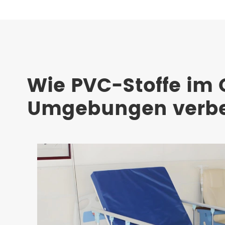
Wie PVC-Stoffe im
Umgebungen verbe