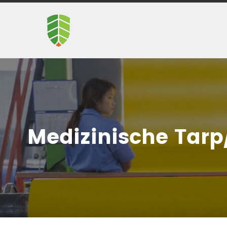
Medizinische Tar