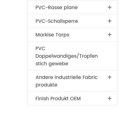
PVC-Rasse plane
PVC-Schallsperre
Markise Tarps
PVC
Doppelwandiges/Tropfen
stich gewebe
Andere industrielle Fabric
produkte
Finish Produkt OEM