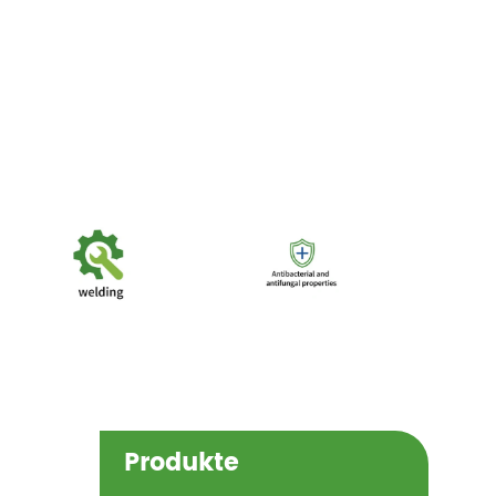
Produkte