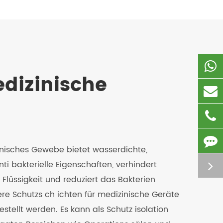
dizinische
nisches Gewebe bietet wasserdichte,
ti bakterielle Eigenschaften, verhindert
 Flüssigkeit und reduziert das Bakterien
 Schutzs ch ichten für medizinische Geräte
ellt werden. Es kann als Schutz isolation