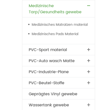
Medizinische
Tarp/Gesundheits gewebe
Medizinisches Matratzen material
Medizinisches Pads Material
PVC-Sport material
PVC-Auto wasch Matte
PVC-Industrie-Plane
PVC-Beutel-Stoffe
Geprägtes Vinyl gewebe
Wassertank gewebe