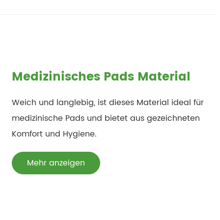
Medizinisches Pads Material
Weich und langlebig, ist dieses Material ideal für
medizinische Pads und bietet aus gezeichneten
Komfort und Hygiene.
Mehr anzeigen