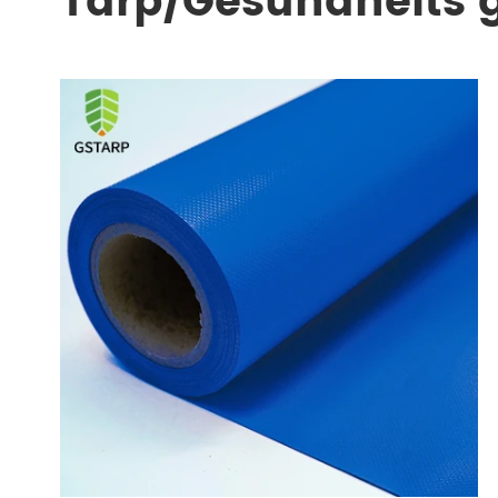
Tarp/Gesundheits