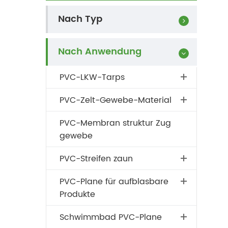
Nach Typ
Nach Anwendung
PVC-LKW-Tarps
PVC-Zelt-Gewebe-Material
PVC-Membran struktur Zug
gewebe
PVC-Streifen zaun
PVC-Plane für aufblasbare
Produkte
Schwimmbad PVC-Plane