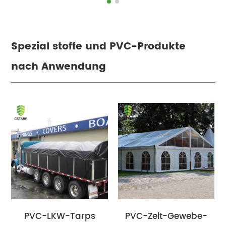
Spezial stoffe und PVC-Produkte
nach Anwendung
PVC-LKW-Tarps
PVC-Zelt-Gewebe-