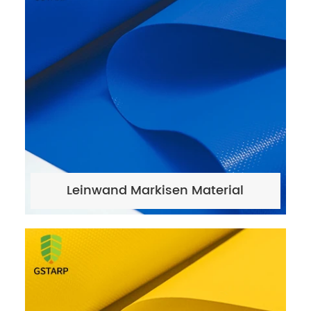
Leinwand Markisen Material