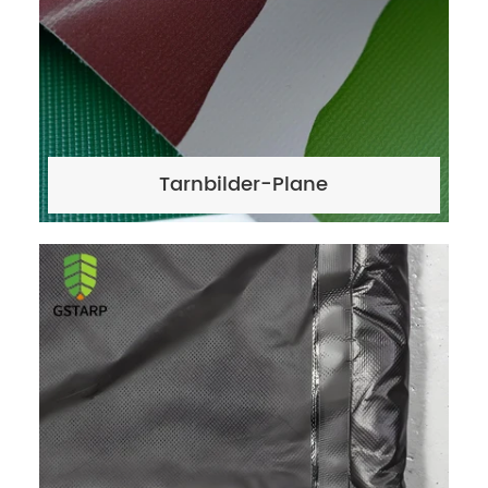
Tarnbilder-Plane