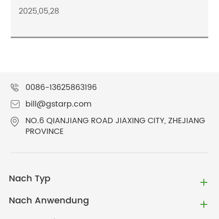
2025,05,28
0086-13625863196
bill@gstarp.com
NO.6 QIANJIANG ROAD JIAXING CITY, ZHEJIANG
PROVINCE
Nach Typ
Nach Anwendung