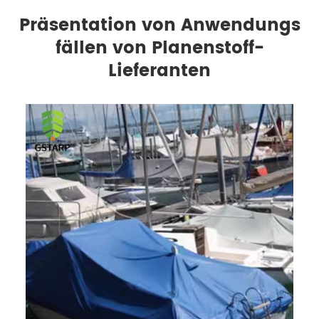
Präsentation von Anwendungs
fällen von Planenstoff-
Lieferanten