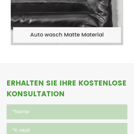
Auto wasch Matte Material
ERHALTEN SIE IHRE KOSTENLOSE
KONSULTATION