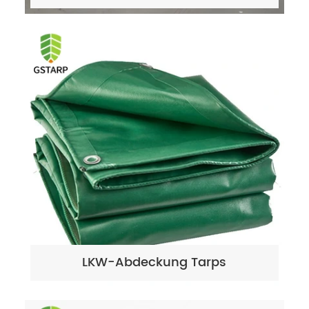
LKW-Abdeckung Tarps