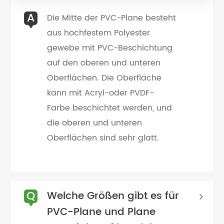
A
Die Mitte der PVC-Plane besteht
aus hochfestem Polyester
gewebe mit PVC-Beschichtung
auf den oberen und unteren
Oberflächen. Die Oberfläche
kann mit Acryl-oder PVDF-
Farbe beschichtet werden, und
die oberen und unteren
Oberflächen sind sehr glatt.
Q
Welche Größen gibt es für
PVC-Plane und Plane