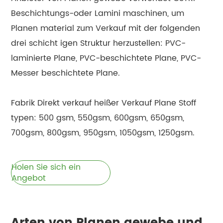
Beschichtungs-oder Lamini maschinen, um
Planen material zum Verkauf mit der folgenden
drei schicht igen Struktur herzustellen: PVC-
laminierte Plane, PVC-beschichtete Plane, PVC-
Messer beschichtete Plane.
Fabrik Direkt verkauf heißer Verkauf Plane Stoff
typen: 500 gsm, 550gsm, 600gsm, 650gsm,
700gsm, 800gsm, 950gsm, 1050gsm, 1250gsm.
Holen Sie sich ein
Angebot