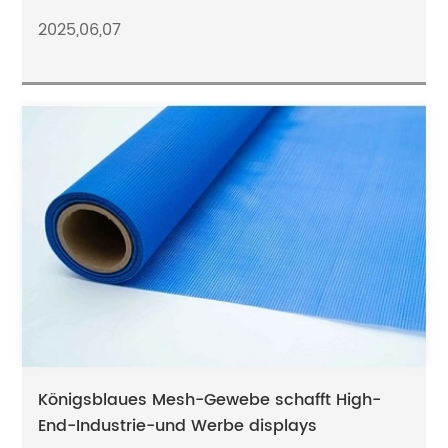
2025,06,07
Königsblaues Mesh-Gewebe schafft High-
End-Industrie-und Werbe displays