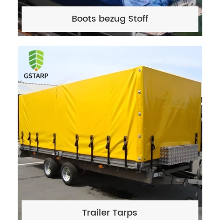
Boots bezug Stoff
Trailer Tarps