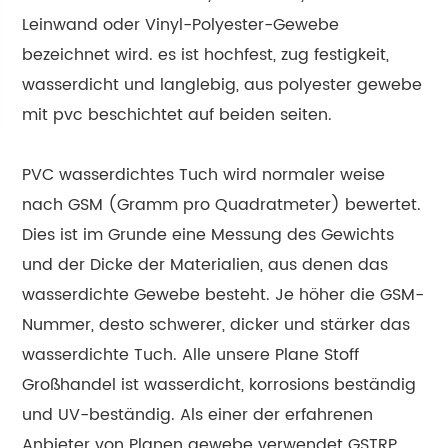
Leinwand oder Vinyl-Polyester-Gewebe
bezeichnet wird. es ist hochfest, zug festigkeit,
wasserdicht und langlebig, aus polyester gewebe
mit pvc beschichtet auf beiden seiten.
PVC wasserdichtes Tuch wird normaler weise
nach GSM (Gramm pro Quadratmeter) bewertet.
Dies ist im Grunde eine Messung des Gewichts
und der Dicke der Materialien, aus denen das
wasserdichte Gewebe besteht. Je höher die GSM-
Nummer, desto schwerer, dicker und stärker das
wasserdichte Tuch. Alle unsere Plane Stoff
Großhandel ist wasserdicht, korrosions beständig
und UV-beständig. Als einer der erfahrenen
Anbieter von Planen gewebe verwendet GSTRP