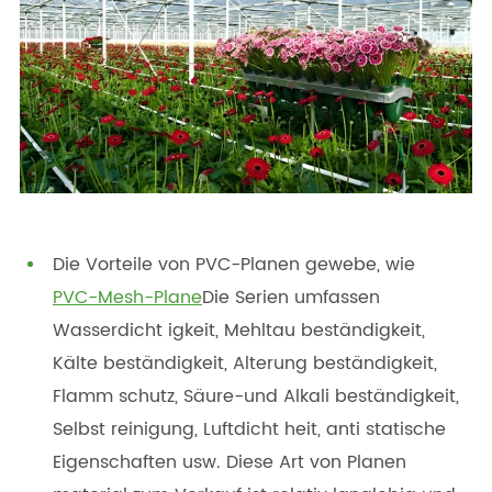
Die Vorteile von PVC-Planen gewebe, wie
PVC-Mesh-Plane
Die Serien umfassen
Wasserdicht igkeit, Mehltau beständigkeit,
Kälte beständigkeit, Alterung beständigkeit,
Flamm schutz, Säure-und Alkali beständigkeit,
Selbst reinigung, Luftdicht heit, anti statische
Eigenschaften usw. Diese Art von Planen