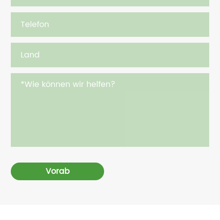
Vorab