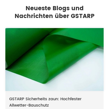
Neueste Blogs und
Nachrichten über GSTARP
GSTARP Sicherheits zaun: Hochfester
Allwetter-Bauschutz