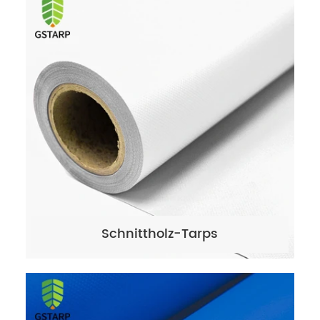
Schnittholz-Tarps