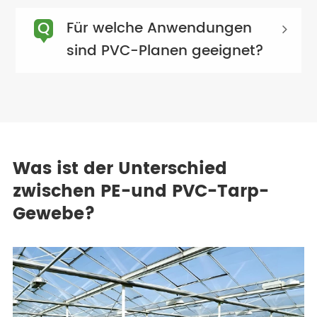
Q
Für welche Anwendungen
sind PVC-Planen geeignet?
Was ist der Unterschied
zwischen PE-und PVC-Tarp-
Gewebe?