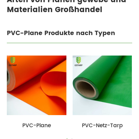
Arten von Planen gewebe und
Materialien Großhandel
PVC-Plane Produkte nach Typen
PVC-Plane
PVC-Netz-Tarp