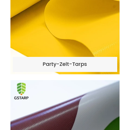
Party-Zelt-Tarps