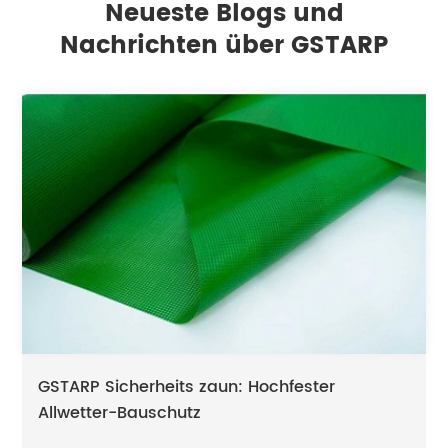
Neueste Blogs und
Nachrichten über GSTARP
GSTARP Sicherheits zaun: Hochfester
Allwetter-Bauschutz