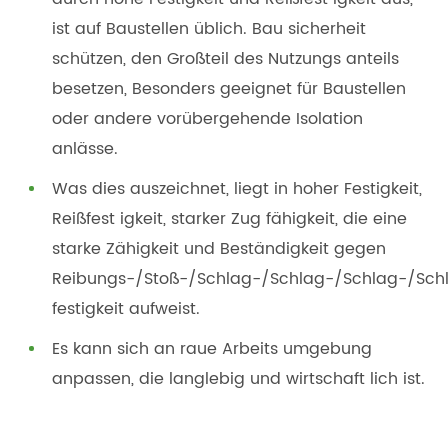
ist auf Baustellen üblich. Bau sicherheit
schützen, den Großteil des Nutzungs anteils
besetzen, Besonders geeignet für Baustellen
oder andere vorübergehende Isolation
anlässe.
Was dies auszeichnet, liegt in hoher Festigkeit,
Reißfest igkeit, starker Zug fähigkeit, die eine
starke Zähigkeit und Beständigkeit gegen
Reibungs-/Stoß-/Schlag-/Schlag-/Schlag-/Sch
festigkeit aufweist.
Es kann sich an raue Arbeits umgebung
anpassen, die langlebig und wirtschaft lich ist.