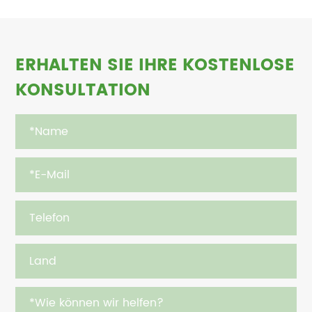
ERHALTEN SIE IHRE KOSTENLOSE
KONSULTATION