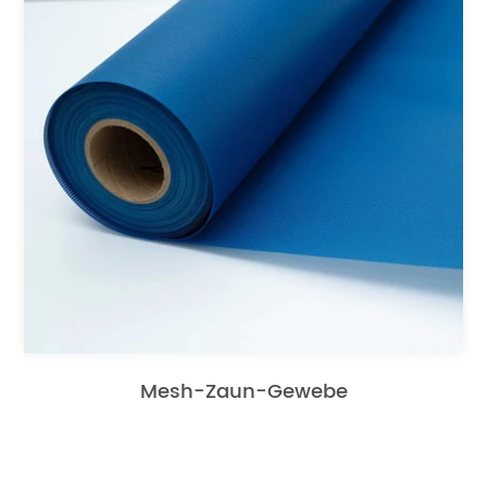
Mesh-Zaun-Gewebe