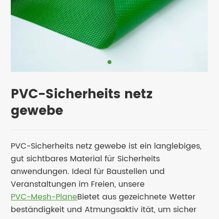
PVC-Sicherheits netz
gewebe
PVC-Sicherheits netz gewebe ist ein langlebiges,
gut sichtbares Material für Sicherheits
anwendungen. Ideal für Baustellen und
Veranstaltungen im Freien, unsere
PVC-Mesh-Plane
Bietet aus gezeichnete Wetter
beständigkeit und Atmungsaktiv ität, um sicher