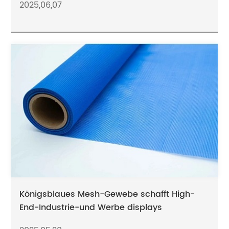
2025,06,07
Königsblaues Mesh-Gewebe schafft High-
End-Industrie-und Werbe displays