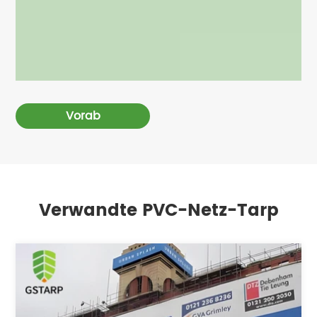
Vorab
Verwandte PVC-Netz-Tarp