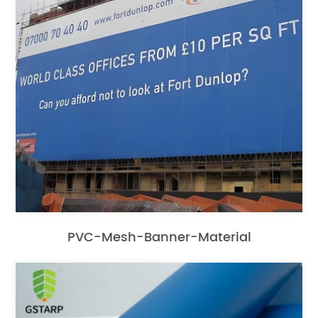
PVC-Mesh-Banner-Material