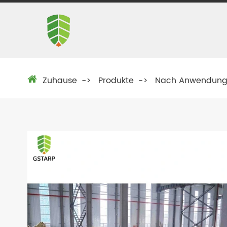
Zuhause
Produkte
Nach Anwendun