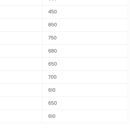
450
850
750
680
650
700
610
650
610