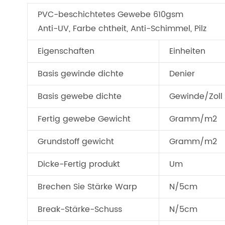
PVC-beschichtetes Gewebe 610gsm
Anti-UV, Farbe chtheit, Anti-Schimmel, Pilz
Eigenschaften
Einheiten
Basis gewinde dichte
Denier
Basis gewebe dichte
Gewinde/Zoll
Fertig gewebe Gewicht
Gramm/m2
Grundstoff gewicht
Gramm/m2
Dicke-Fertig produkt
Um
Brechen Sie Stärke Warp
N/5cm
Break-Stärke-Schuss
N/5cm