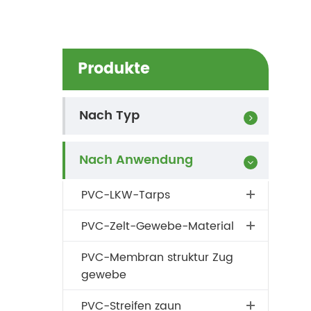
Produkte
Nach Typ
Nach Anwendung
PVC-LKW-Tarps
PVC-Zelt-Gewebe-Material
PVC-Membran struktur Zug
gewebe
PVC-Streifen zaun