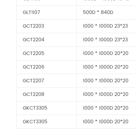
GLT1107
500D * 840D
GCT2203
1000 * 1000D 23*23
GCT2204
1000 * 1000D 23*23
GCT2205
1000 * 1000D 20*20
GCT2206
1000 * 1000D 20*20
GCT2207
1000 * 1000D 20*20
GCT2208
1000 * 1000D 20*20
GKCT3305
1000 * 1000D 20*20
GKCT3305
1000 * 1000D 20*20