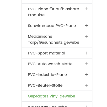
PVC-Plane für aufblasbare
Produkte
Schwimmbad PVC-Plane
Medizinische
Tarp/Gesundheits gewebe
PVC-Sport material
PVC-Auto wasch Matte
PVC-Industrie-Plane
PVC-Beutel-Stoffe
Geprägtes Vinyl gewebe