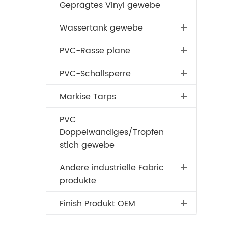
Geprägtes Vinyl gewebe
Wassertank gewebe
PVC-Rasse plane
PVC-Schallsperre
Markise Tarps
PVC
Doppelwandiges/Tropfen
stich gewebe
Andere industrielle Fabric
produkte
Finish Produkt OEM