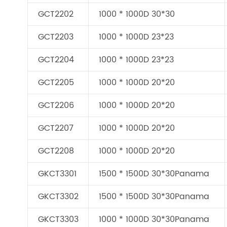
GCT2202
1000 * 1000D 30*30
GCT2203
1000 * 1000D 23*23
GCT2204
1000 * 1000D 23*23
GCT2205
1000 * 1000D 20*20
GCT2206
1000 * 1000D 20*20
GCT2207
1000 * 1000D 20*20
GCT2208
1000 * 1000D 20*20
GKCT3301
1500 * 1500D 30*30Panama
GKCT3302
1500 * 1500D 30*30Panama
GKCT3303
1000 * 1000D 30*30Panama