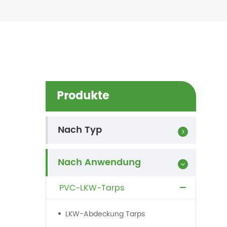
Produkte
Nach Typ
Nach Anwendung
PVC-LKW-Tarps
LKW-Abdeckung Tarps