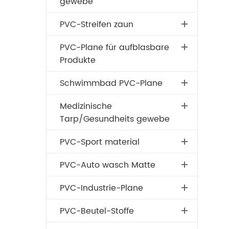
gewebe
PVC-Streifen zaun
PVC-Plane für aufblasbare
Produkte
Schwimmbad PVC-Plane
Medizinische
Tarp/Gesundheits gewebe
PVC-Sport material
PVC-Auto wasch Matte
PVC-Industrie-Plane
PVC-Beutel-Stoffe