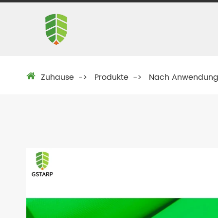
Zuhause
Produkte
Nach Anwendun