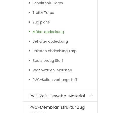
Schnittholz-Tarps
Trailer Tarps
Zug plane
Möbel abdeckung
Behälter abdeckung
Paletten abdeckung Tarp
Boots bezug Stoff
Wohnwagen-Markisen
PVC-Seiten vorhangs toff
PVC-Zelt-Gewebe-Material
PVC-Membran struktur Zug