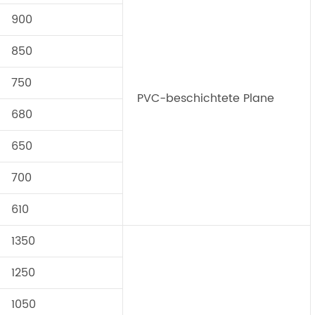
900
850
750
PVC-beschichtete Plane
680
650
700
610
1350
1250
1050