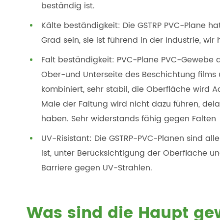
beständig ist.
Kälte beständigkeit: Die GSTRP PVC-Plane hat
Grad sein, sie ist führend in der Industrie, wi
Falt beständigkeit: PVC-Plane PVC-Gewebe d
Ober-und Unterseite des Beschichtung films u
kombiniert, sehr stabil, die Oberfläche wird A
Male der Faltung wird nicht dazu führen, dela
haben. Sehr widerstands fähig gegen Falten
UV-Risistant: Die GSTRP-PVC-Planen sind alle
ist, unter Berücksichtigung der Oberfläche u
Barriere gegen UV-Strahlen.
Was sind die Haupt ge