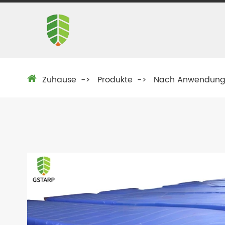
Zuhause
Produkte
Nach Anwendun