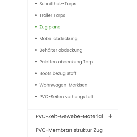
Schnittholz-Tarps
Trailer Tarps
Zug plane
Möbel abdeckung
Behälter abdeckung
Paletten abdeckung Tarp
Boots bezug Stoff
Wohnwagen-Markisen
PVC-Seiten vorhangs toff
PVC-Zelt-Gewebe-Material
PVC-Membran struktur Zug