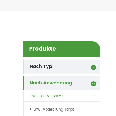
Produkte
Nach Typ
Nach Anwendung
PVC-LKW-Tarps
LKW-Abdeckung Tarps