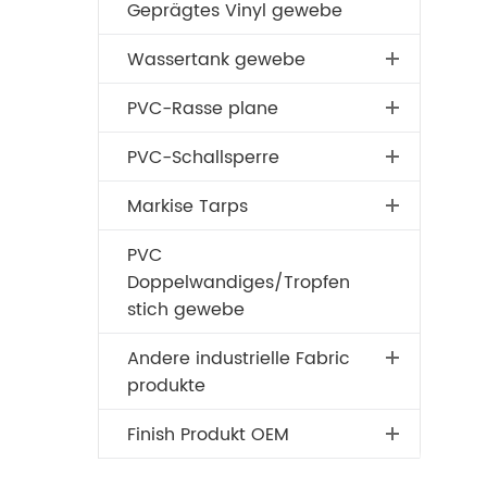
Geprägtes Vinyl gewebe
Wassertank gewebe
PVC-Rasse plane
PVC-Schallsperre
Markise Tarps
PVC
Doppelwandiges/Tropfen
stich gewebe
Andere industrielle Fabric
produkte
Finish Produkt OEM