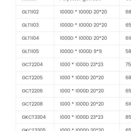
GLT1102
1000D * 1000D 20*20
6
GLT1103
1000D * 1000D 20*20
6
GLT1104
1000D * 1000D 20*20
61
GLT1105
1000D * 1000D 9*9
5
GCT2204
1000 * 1000D 23*23
7
GCT2205
1000 * 1000D 20*20
6
GCT2206
1000 * 1000D 20*20
6
GCT2208
1000 * 1000D 20*20
61
GKCT3304
1000 * 1000D 23*23
8
GKCT3305
1000 * 1000D 20*20
6