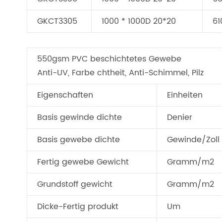
GKCT3305
1000 * 1000D 20*20
61
550gsm PVC beschichtetes Gewebe
Anti-UV, Farbe chtheit, Anti-Schimmel, Pilz
Eigenschaften
Einheiten
Basis gewinde dichte
Denier
Basis gewebe dichte
Gewinde/Zoll
Fertig gewebe Gewicht
Gramm/m2
Grundstoff gewicht
Gramm/m2
Dicke-Fertig produkt
Um