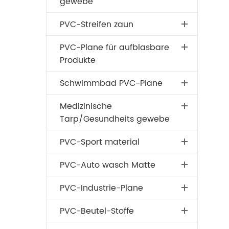
gewebe
PVC-Streifen zaun
PVC-Plane für aufblasbare
Produkte
Schwimmbad PVC-Plane
Medizinische
Tarp/Gesundheits gewebe
PVC-Sport material
PVC-Auto wasch Matte
PVC-Industrie-Plane
PVC-Beutel-Stoffe