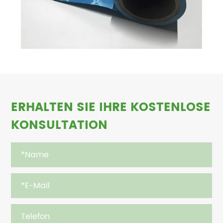
ERHALTEN SIE IHRE KOSTENLOSE
KONSULTATION