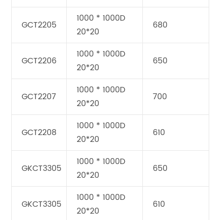
1000 * 1000D
GCT2205
680
20*20
1000 * 1000D
GCT2206
650
20*20
1000 * 1000D
GCT2207
700
20*20
1000 * 1000D
GCT2208
610
20*20
1000 * 1000D
GKCT3305
650
20*20
1000 * 1000D
GKCT3305
610
20*20