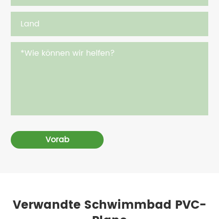
Vorab
Verwandte Schwimmbad PVC-