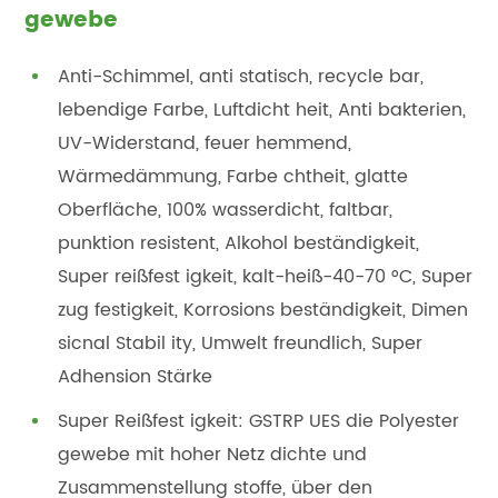
gewebe
Anti-Schimmel, anti statisch, recycle bar,
lebendige Farbe, Luftdicht heit, Anti bakterien,
UV-Widerstand, feuer hemmend,
Wärmedämmung, Farbe chtheit, glatte
Oberfläche, 100% wasserdicht, faltbar,
punktion resistent, Alkohol beständigkeit,
Super reißfest igkeit, kalt-heiß-40-70 °C, Super
zug festigkeit, Korrosions beständigkeit, Dimen
sicnal Stabil ity, Umwelt freundlich, Super
Adhension Stärke
Super Reißfest igkeit: GSTRP UES die Polyester
gewebe mit hoher Netz dichte und
Zusammenstellung stoffe, über den