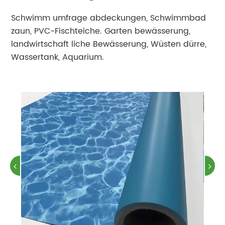
Schwimm umfrage abdeckungen, Schwimmbad
zaun, PVC-Fischteiche. Garten bewässerung,
landwirtschaft liche Bewässerung, Wüsten dürre,
Wassertank, Aquarium.