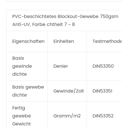
PVC-beschichtetes Blockout-Gewebe 750gsm
Anti-UV, Farbe chtheit 7 ~ 8
Eigenschaften
Einheiten
Testmethode
Basis
gewinde
Denier
DIN53350
dichte
Basis gewebe
Gewinde/Zoll
DIN53351
dichte
Fertig
gewebe
Gramm/m2
DIN53352
Gewicht