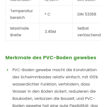
Temperatur
° C
DIN 53368
bereich
Maximale
Selbst
3.45M
Breite
verlöschend
Merkmale des PVC-Boden gewebes
PVC-Boden gewebe macht die Konstruktion
des Schwimmbades relativ einfach, mit 100%
wasserdichter Funktion, verhindern, dass
Wasser in den Boden sickert, reduzieren die
Baukosten, verkürzen die Bauzeit, und PVC-
Boden gewebe hat eine gute Flexibilität, das