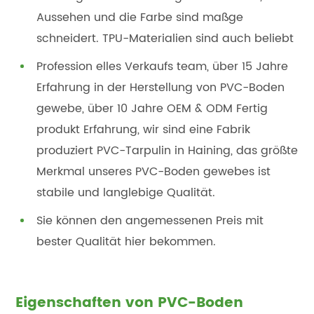
Aussehen und die Farbe sind maßge
schneidert. TPU-Materialien sind auch beliebt
Profession elles Verkaufs team, über 15 Jahre
Erfahrung in der Herstellung von PVC-Boden
gewebe, über 10 Jahre OEM & ODM Fertig
produkt Erfahrung, wir sind eine Fabrik
produziert PVC-Tarpulin in Haining, das größte
Merkmal unseres PVC-Boden gewebes ist
stabile und langlebige Qualität.
Sie können den angemessenen Preis mit
bester Qualität hier bekommen.
Eigenschaften von PVC-Boden