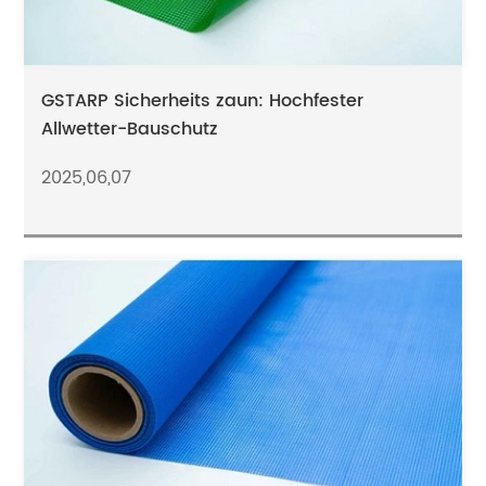
GSTARP Sicherheits zaun: Hochfester
Allwetter-Bauschutz
2025,06,07