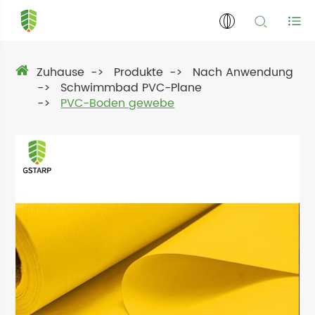
Zuhause
Produkte
Nach Anwendung
Schwimmbad PVC-Plane
PVC-Boden gewebe