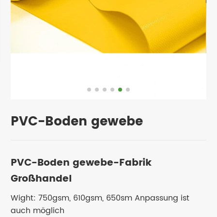
PVC-Boden gewebe
PVC-Boden gewebe-Fabrik
Großhandel
Wight: 750gsm, 610gsm, 650sm Anpassung ist
auch möglich