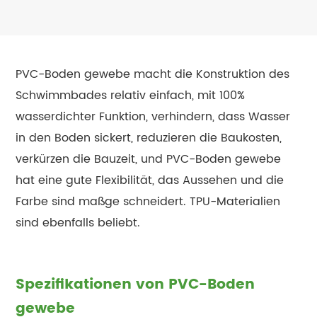
PVC-Boden gewebe macht die Konstruktion des
Schwimmbades relativ einfach, mit 100%
wasserdichter Funktion, verhindern, dass Wasser
in den Boden sickert, reduzieren die Baukosten,
verkürzen die Bauzeit, und PVC-Boden gewebe
hat eine gute Flexibilität, das Aussehen und die
Farbe sind maßge schneidert. TPU-Materialien
sind ebenfalls beliebt.
Spezifikationen von PVC-Boden
gewebe