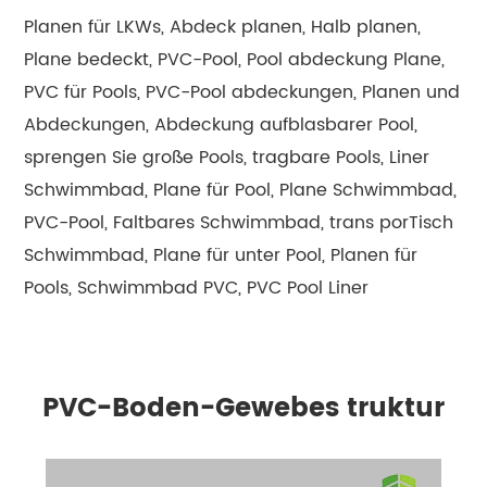
Planen für LKWs, Abdeck planen, Halb planen,
Plane bedeckt, PVC-Pool, Pool abdeckung Plane,
PVC für Pools, PVC-Pool abdeckungen, Planen und
Abdeckungen, Abdeckung aufblasbarer Pool,
sprengen Sie große Pools, tragbare Pools, Liner
Schwimmbad, Plane für Pool, Plane Schwimmbad,
PVC-Pool, Faltbares Schwimmbad, trans porTisch
Schwimmbad, Plane für unter Pool, Planen für
Pools, Schwimmbad PVC, PVC Pool Liner
PVC-Boden-Gewebes truktur