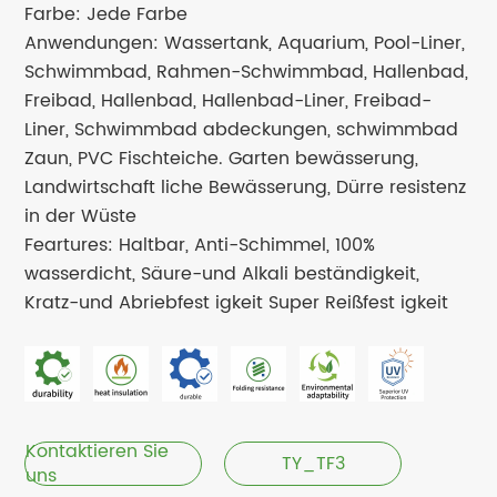
Farbe: Jede Farbe
Anwendungen: Wassertank, Aquarium, Pool-Liner,
Schwimmbad, Rahmen-Schwimmbad, Hallenbad,
Freibad, Hallenbad, Hallenbad-Liner, Freibad-
Liner, Schwimmbad abdeckungen, schwimmbad
Zaun, PVC Fischteiche. Garten bewässerung,
Landwirtschaft liche Bewässerung, Dürre resistenz
in der Wüste
Feartures: Haltbar, Anti-Schimmel, 100%
wasserdicht, Säure-und Alkali beständigkeit,
Kratz-und Abriebfest igkeit Super Reißfest igkeit
Kontaktieren Sie
TY_TF3
uns