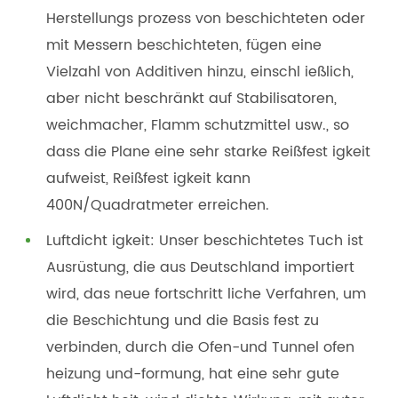
Herstellungs prozess von beschichteten oder
mit Messern beschichteten, fügen eine
Vielzahl von Additiven hinzu, einschl ießlich,
aber nicht beschränkt auf Stabilisatoren,
weichmacher, Flamm schutzmittel usw., so
dass die Plane eine sehr starke Reißfest igkeit
aufweist, Reißfest igkeit kann
400N/Quadratmeter erreichen.
Luftdicht igkeit: Unser beschichtetes Tuch ist
Ausrüstung, die aus Deutschland importiert
wird, das neue fortschritt liche Verfahren, um
die Beschichtung und die Basis fest zu
verbinden, durch die Ofen-und Tunnel ofen
heizung und-formung, hat eine sehr gute