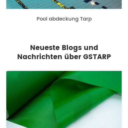
Pool abdeckung Tarp
Neueste Blogs und
Nachrichten über GSTARP