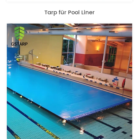
Tarp für Pool Liner