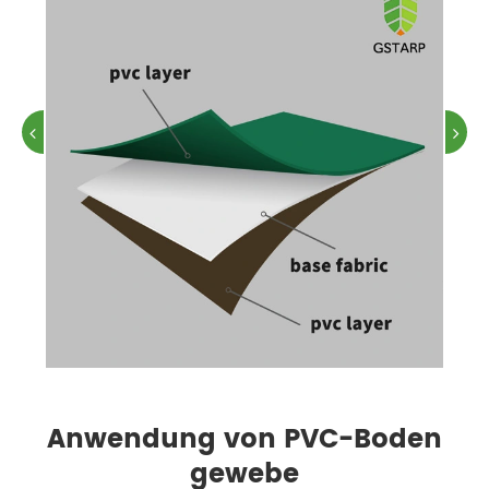
Anwendung von PVC-Boden
gewebe