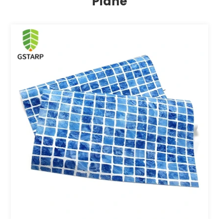
Plane