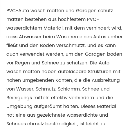
PVC-Auto wasch matten und Garagen schutz
matten bestehen aus hochfestem PVC-
wasserdichtem Material, mit dem verhindert wird,
dass Abwasser beim Waschen eines Autos umher
fließt und den Boden verschmutzt. und es kann
auch verwendet werden, um den Garagen boden
vor Regen und Schnee zu schützen. Die Auto
wasch matten haben aufblasbare Strukturen mit
hohen umgebenden Kanten, die die Ausbreitung
von Wasser, Schmutz, Schlamm, Schnee und
Reinigungs mitteln effektiv verhindern und die
Umgebung aufgeräumt halten. Dieses Material
hat eine aus gezeichnete wasserdichte und
Schnees chmelz beständigkeit, ist leicht zu