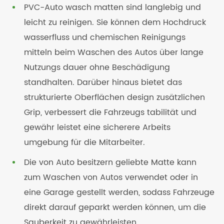
PVC-Auto wasch matten sind langlebig und
leicht zu reinigen. Sie können dem Hochdruck
wasserfluss und chemischen Reinigungs
mitteln beim Waschen des Autos über lange
Nutzungs dauer ohne Beschädigung
standhalten. Darüber hinaus bietet das
strukturierte Oberflächen design zusätzlichen
Grip, verbessert die Fahrzeugs tabilität und
gewähr leistet eine sicherere Arbeits
umgebung für die Mitarbeiter.
Die von Auto besitzern geliebte Matte kann
zum Waschen von Autos verwendet oder in
eine Garage gestellt werden, sodass Fahrzeuge
direkt darauf geparkt werden können, um die
Sauberkeit zu gewährleisten.