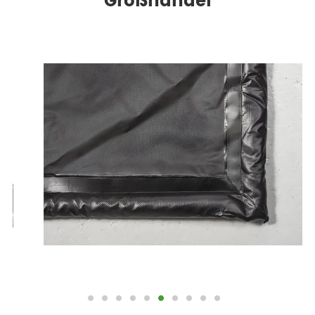
Großhandel