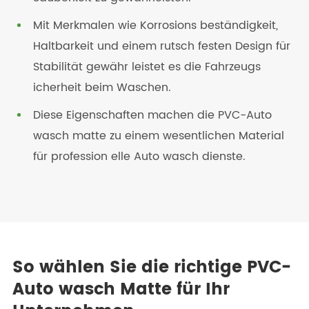
Mit Merkmalen wie Korrosions beständigkeit,
Haltbarkeit und einem rutsch festen Design für
Stabilität gewähr leistet es die Fahrzeugs
icherheit beim Waschen.
Diese Eigenschaften machen die PVC-Auto
wasch matte zu einem wesentlichen Material
für profession elle Auto wasch dienste.
So wählen Sie die richtige PVC-
Auto wasch Matte für Ihr