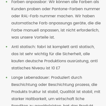
Farben anpassbar: Wir können alle Farben als
Kunden proben oder Pantone-Farben nummer
oder RAL-Farb nummer machen. Wir haben
automatische Farb anpassungs geräte, die die
Farbe manuell anpassen, ist nicht erforderlich,
was unsere Vorteile ist.
Anti statisch: fabri ist komplett anti statisch,
das ist sehr wichtig für die Sicherheit, alle
kaufen deutsche Produktions ausrüstung, anti
statisches Niveau ist 10 E7
Lange Lebensdauer: Produziert durch
Beschichtung oder Beschichtung prozess, die
Produkts truktur ist stabil, Qualität ist stabil, mit
starker Haltbarkeit, um wirtschaft liche