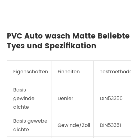
PVC Auto wasch Matte Beliebte
Tyes und Spezifikation
Eigenschaften
Einheiten
Testmethode
Basis
gewinde
Denier
DIN53350
dichte
Basis gewebe
Gewinde/Zoll
DIN53351
dichte