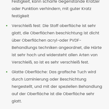
Festigkeit, kann scharfe Gegenstände Kratzer
oder Punktion verhindern, mit guter Kratz
festigkeit
Verschleiß fest: Die Stoff oberfläche ist sehr
glatt, die Oberflächen beschichtung ist dicht
über Oberflächen acryl-oder PVDF-
Behandlungs techniken angeordnet, die Härte
ist sehr hoch und widersteht allen Arten von
Verschleiß, so ist es sehr verschleiß fest.
Glatte Oberfläche: Das grafische Tuch wird
durch Laminierung oder Beschichtung
hergestellt, und mit der speziellen Behandlung
auf der Oberfläche ist die Oberfläche sehr
glatt.