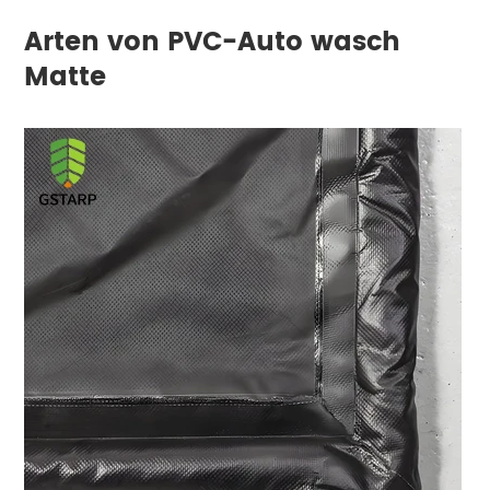
Arten von PVC-Auto wasch
Matte