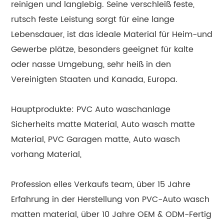
reinigen und langlebig. Seine verschleiß feste,
rutsch feste Leistung sorgt für eine lange
Lebensdauer, ist das ideale Material für Heim-und
Gewerbe plätze, besonders geeignet für kalte
oder nasse Umgebung, sehr heiß in den
Vereinigten Staaten und Kanada, Europa.
Hauptprodukte: PVC Auto waschanlage
Sicherheits matte Material, Auto wasch matte
Material, PVC Garagen matte, Auto wasch
vorhang Material,
Profession elles Verkaufs team, über 15 Jahre
Erfahrung in der Herstellung von PVC-Auto wasch
matten material, über 10 Jahre OEM & ODM-Fertig