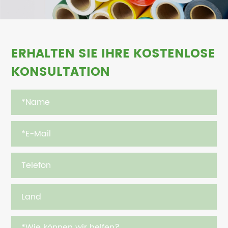
ERHALTEN SIE IHRE KOSTENLOSE
KONSULTATION