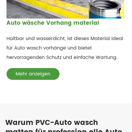
Auto wäsche Vorhang material
Haltbar und wasserdicht, ist dieses Material ideal
für Auto wasch vorhänge und bietet
hervorragenden Schutz und einfache Wartung.
Mehr anzeigen
Warum PVC-Auto wasch