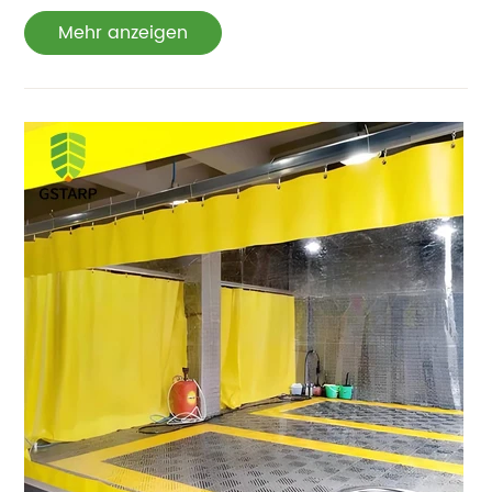
Mehr anzeigen