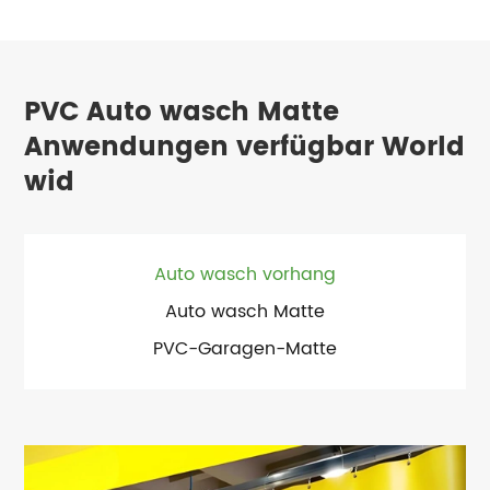
PVC Auto wasch Matte
Anwendungen verfügbar World
wid
Auto wasch vorhang
Auto wasch Matte
PVC-Garagen-Matte