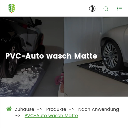
PVC-Auto wasch Matte
Zuhause
Produkte
Nach Anwendung
PVC-Auto wasch Matte