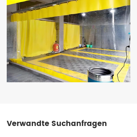
Verwandte Suchanfragen