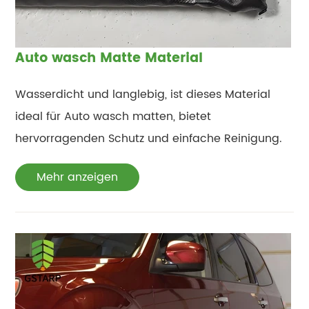
Auto wasch Matte Material
Wasserdicht und langlebig, ist dieses Material
ideal für Auto wasch matten, bietet
hervorragenden Schutz und einfache Reinigung.
Mehr anzeigen