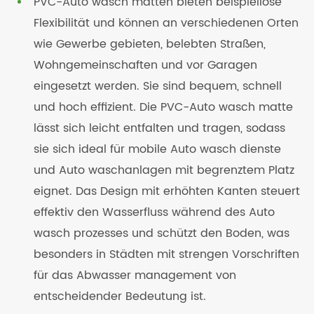
PVC-Auto wasch matten bieten beispiellose
Flexibilität und können an verschiedenen Orten
wie Gewerbe gebieten, belebten Straßen,
Wohngemeinschaften und vor Garagen
eingesetzt werden. Sie sind bequem, schnell
und hoch effizient. Die PVC-Auto wasch matte
lässt sich leicht entfalten und tragen, sodass
sie sich ideal für mobile Auto wasch dienste
und Auto waschanlagen mit begrenztem Platz
eignet. Das Design mit erhöhten Kanten steuert
effektiv den Wasserfluss während des Auto
wasch prozesses und schützt den Boden, was
besonders in Städten mit strengen Vorschriften
für das Abwasser management von
entscheidender Bedeutung ist.