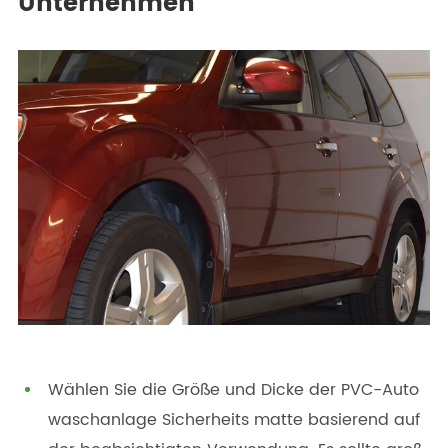
Unternehmen
Wählen Sie die Größe und Dicke der PVC-Auto
waschanlage Sicherheits matte basierend auf