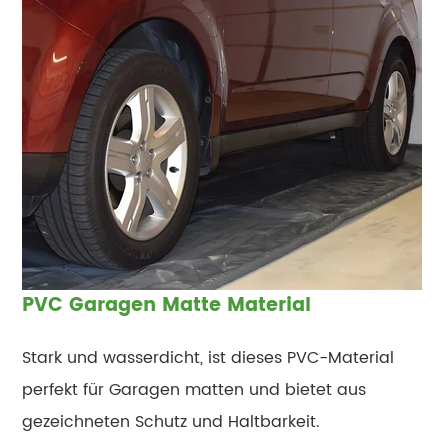
PVC Garagen Matte Material
Stark und wasserdicht, ist dieses PVC-Material
perfekt für Garagen matten und bietet aus
gezeichneten Schutz und Haltbarkeit.