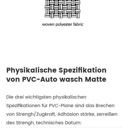
Physikalische Spezifikation
von PVC-Auto wasch Matte
Die drei wichtigsten physikalischen
Spezifikationen für PVC-Plane sind das Brechen
von Strengh/Zugkraft, Adhäsion stärke, zerreißen
des Strengh, technisches Datum: