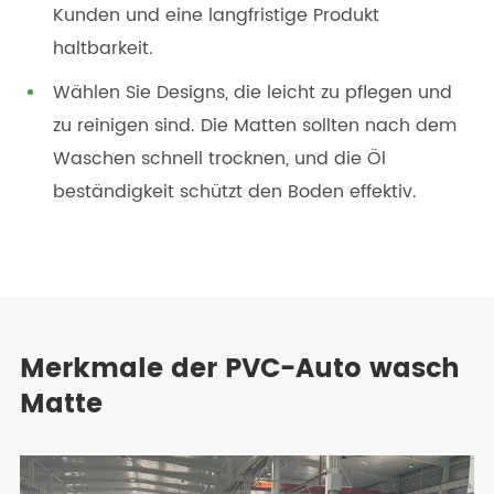
Kunden und eine langfristige Produkt
haltbarkeit.
Wählen Sie Designs, die leicht zu pflegen und
zu reinigen sind. Die Matten sollten nach dem
Waschen schnell trocknen, und die Öl
beständigkeit schützt den Boden effektiv.
Merkmale der PVC-Auto wasch
Matte