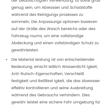
der beabsichtigten Verwendung. Es sollte groß
genug sein, um Abwasser und Schadstoffe
während des Reinigungs prozesses zu
sammeln. Die Anpassungs optionen basieren
auf der Größe des Wasch bereichs oder des
Fahrzeug raums, um eine vollständige
Abdeckung und einen vollständigen Schutz zu
gewährleisten.
Die Material leistung ist von entscheidender
Bedeutung, einschl ießlich Wasserdicht igkeit,
Anti-Rutsch-Eigenschaften, Verschleiß
festigkeit und Reißfest igkeit, die das Abwasser
effektiv kontrollieren und seine Ausbreitung
während des Gebrauchs verhindern. Dies
gewähr leistet eine sichere Fahr umgebung für