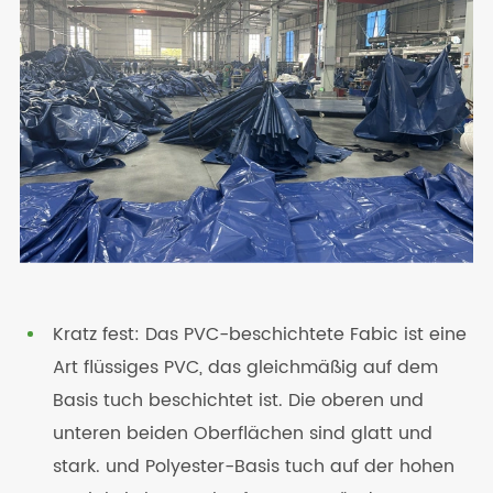
Kratz fest: Das PVC-beschichtete Fabic ist eine
Art flüssiges PVC, das gleichmäßig auf dem
Basis tuch beschichtet ist. Die oberen und
unteren beiden Oberflächen sind glatt und
stark. und Polyester-Basis tuch auf der hohen