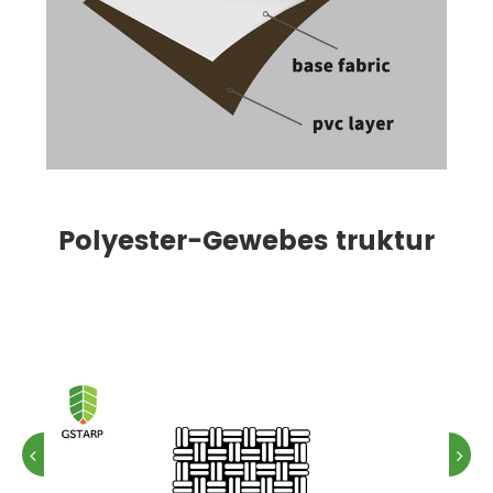
Polyester-Gewebes truktur