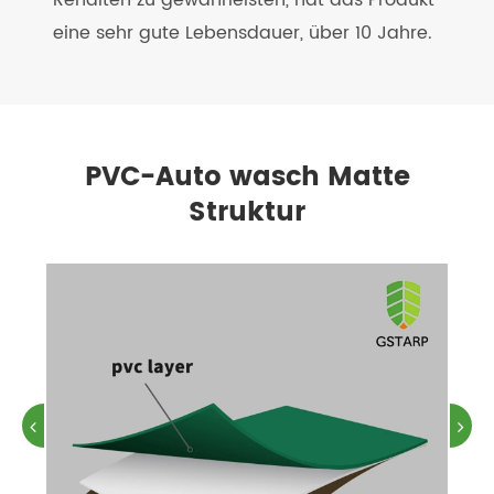
Renditen zu gewährleisten, hat das Produkt
eine sehr gute Lebensdauer, über 10 Jahre.
PVC-Auto wasch Matte
Struktur