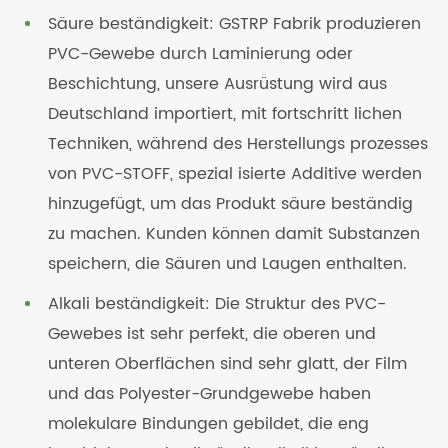
Säure beständigkeit: GSTRP Fabrik produzieren
PVC-Gewebe durch Laminierung oder
Beschichtung, unsere Ausrüstung wird aus
Deutschland importiert, mit fortschritt lichen
Techniken, während des Herstellungs prozesses
von PVC-STOFF, spezial isierte Additive werden
hinzugefügt, um das Produkt säure beständig
zu machen. Kunden können damit Substanzen
speichern, die Säuren und Laugen enthalten.
Alkali beständigkeit: Die Struktur des PVC-
Gewebes ist sehr perfekt, die oberen und
unteren Oberflächen sind sehr glatt, der Film
und das Polyester-Grundgewebe haben
molekulare Bindungen gebildet, die eng