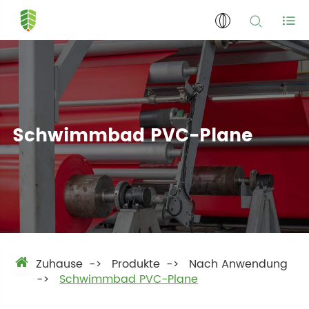
Schwimmbad PVC-Plane
Zuhause
Produkte
Nach Anwendung
Schwimmbad PVC-Plane