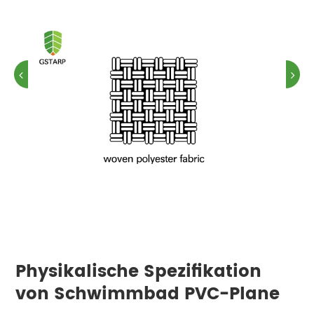
Physikalische Spezifikation
von Schwimmbad PVC-Plane