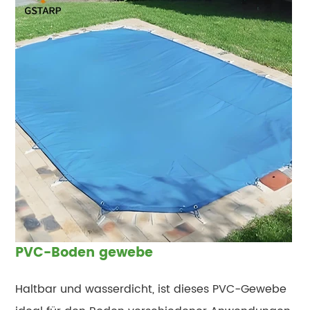
PVC-Boden gewebe
Haltbar und wasserdicht, ist dieses PVC-Gewebe