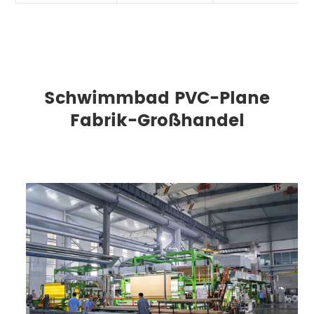
Schwimmbad PVC-Plane
Fabrik-Großhandel