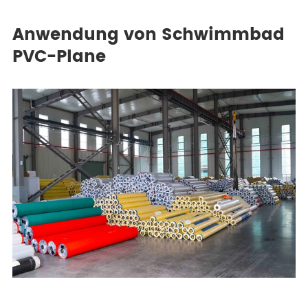
Anwendung von Schwimmbad
PVC-Plane