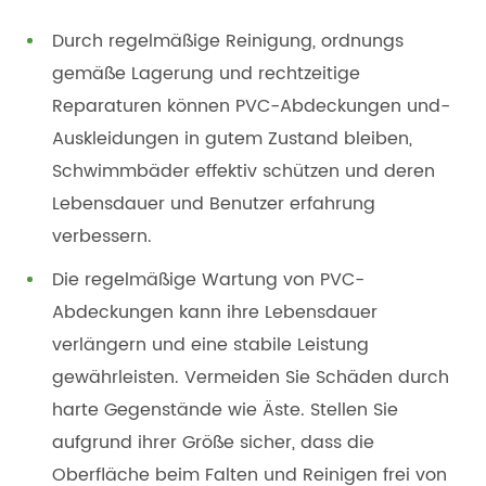
Durch regelmäßige Reinigung, ordnungs
gemäße Lagerung und rechtzeitige
Reparaturen können PVC-Abdeckungen und-
Auskleidungen in gutem Zustand bleiben,
Schwimmbäder effektiv schützen und deren
Lebensdauer und Benutzer erfahrung
verbessern.
Die regelmäßige Wartung von PVC-
Abdeckungen kann ihre Lebensdauer
verlängern und eine stabile Leistung
gewährleisten. Vermeiden Sie Schäden durch
harte Gegenstände wie Äste. Stellen Sie
aufgrund ihrer Größe sicher, dass die
Oberfläche beim Falten und Reinigen frei von