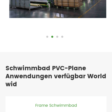
Schwimmbad PVC-Plane
Anwendungen verfügbar World
wid
Frame Schwimmbad