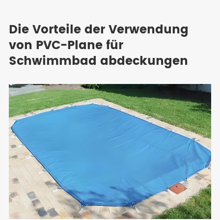
Die Vorteile der Verwendung
von PVC-Plane für
Schwimmbad abdeckungen