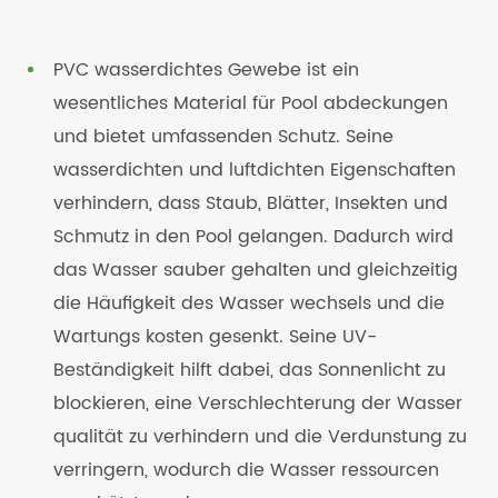
PVC wasserdichtes Gewebe ist ein
wesentliches Material für Pool abdeckungen
und bietet umfassenden Schutz. Seine
wasserdichten und luftdichten Eigenschaften
verhindern, dass Staub, Blätter, Insekten und
Schmutz in den Pool gelangen. Dadurch wird
das Wasser sauber gehalten und gleichzeitig
die Häufigkeit des Wasser wechsels und die
Wartungs kosten gesenkt. Seine UV-
Beständigkeit hilft dabei, das Sonnenlicht zu
blockieren, eine Verschlechterung der Wasser
qualität zu verhindern und die Verdunstung zu
verringern, wodurch die Wasser ressourcen