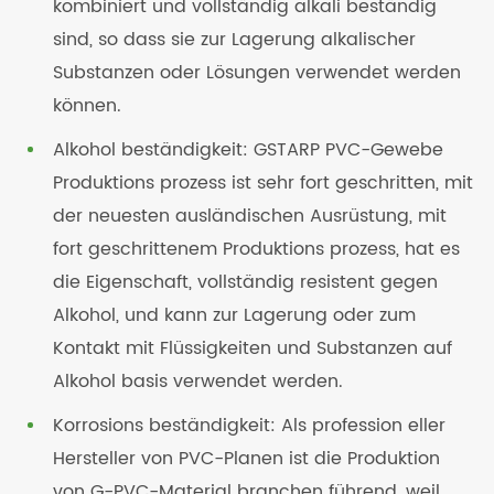
kombiniert und vollständig alkali beständig
sind, so dass sie zur Lagerung alkalischer
Substanzen oder Lösungen verwendet werden
können.
Alkohol beständigkeit: GSTARP PVC-Gewebe
Produktions prozess ist sehr fort geschritten, mit
der neuesten ausländischen Ausrüstung, mit
fort geschrittenem Produktions prozess, hat es
die Eigenschaft, vollständig resistent gegen
Alkohol, und kann zur Lagerung oder zum
Kontakt mit Flüssigkeiten und Substanzen auf
Alkohol basis verwendet werden.
Korrosions beständigkeit: Als profession eller
Hersteller von PVC-Planen ist die Produktion
von G-PVC-Material branchen führend, weil