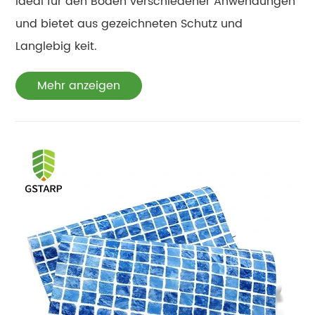
ideal für den Boden verschiedener Anwendungen
und bietet aus gezeichneten Schutz und
Langlebig keit.
Mehr anzeigen