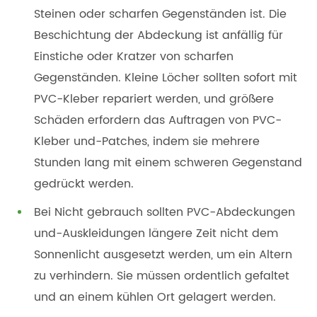
Steinen oder scharfen Gegenständen ist. Die
Beschichtung der Abdeckung ist anfällig für
Einstiche oder Kratzer von scharfen
Gegenständen. Kleine Löcher sollten sofort mit
PVC-Kleber repariert werden, und größere
Schäden erfordern das Auftragen von PVC-
Kleber und-Patches, indem sie mehrere
Stunden lang mit einem schweren Gegenstand
gedrückt werden.
Bei Nicht gebrauch sollten PVC-Abdeckungen
und-Auskleidungen längere Zeit nicht dem
Sonnenlicht ausgesetzt werden, um ein Altern
zu verhindern. Sie müssen ordentlich gefaltet
und an einem kühlen Ort gelagert werden.