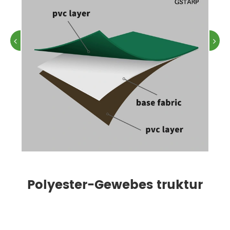
Polyester-Gewebes truktur