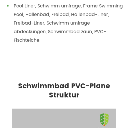
Pool Liner, Schwimm umfrage, Frame Swimming
Pool, Hallenbad, Freibad, Hallenbad-Liner,
Freibad-Liner, Schwimm umfrage
abdeckungen, Schwimmbad zaun, PVC-
Fischteiche.
Schwimmbad PVC-Plane
Struktur