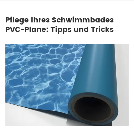
Pflege Ihres Schwimmbades
PVC-Plane: Tipps und Tricks