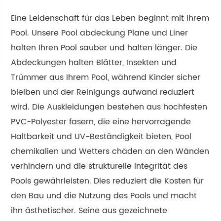
Eine Leidenschaft für das Leben beginnt mit Ihrem
Pool. Unsere Pool abdeckung Plane und Liner
halten Ihren Pool sauber und halten länger. Die
Abdeckungen halten Blätter, Insekten und
Trümmer aus Ihrem Pool, während Kinder sicher
bleiben und der Reinigungs aufwand reduziert
wird. Die Auskleidungen bestehen aus hochfesten
PVC-Polyester fasern, die eine hervorragende
Haltbarkeit und UV-Beständigkeit bieten, Pool
chemikalien und Wetters chäden an den Wänden
verhindern und die strukturelle Integrität des
Pools gewährleisten. Dies reduziert die Kosten für
den Bau und die Nutzung des Pools und macht
ihn ästhetischer. Seine aus gezeichnete