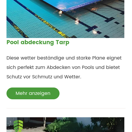
Pool abdeckung Tarp
Diese wetter beständige und starke Plane eignet
sich perfekt zum Abdecken von Pools und bietet
Schutz vor Schmutz und Wetter.
Mehr anzeigen