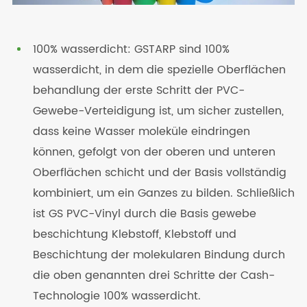
100% wasserdicht: GSTARP sind 100%
wasserdicht, in dem die spezielle Oberflächen
behandlung der erste Schritt der PVC-
Gewebe-Verteidigung ist, um sicher zustellen,
dass keine Wasser moleküle eindringen
können, gefolgt von der oberen und unteren
Oberflächen schicht und der Basis vollständig
kombiniert, um ein Ganzes zu bilden. Schließlich
ist GS PVC-Vinyl durch die Basis gewebe
beschichtung Klebstoff, Klebstoff und
Beschichtung der molekularen Bindung durch
die oben genannten drei Schritte der Cash-
Technologie 100% wasserdicht.