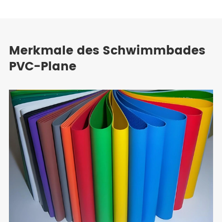
Merkmale des Schwimmbades
PVC-Plane