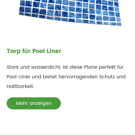
Tarp für Pool Liner
Stark und wasserdicht, ist diese Plane perfekt für
Pool-Liner und bietet hervorragenden Schutz und
Haltbarkeit.
Mehr anzeigen