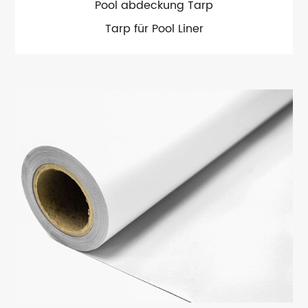
Pool abdeckung Tarp
Tarp für Pool Liner