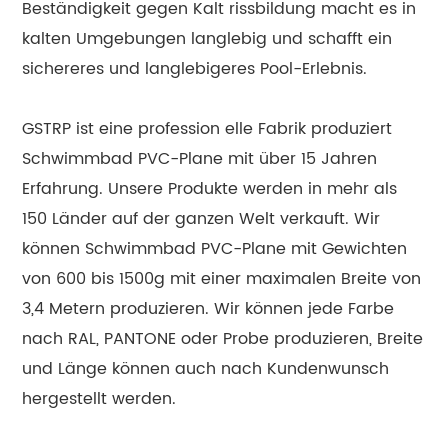
Beständigkeit gegen Kalt rissbildung macht es in
kalten Umgebungen langlebig und schafft ein
sichereres und langlebigeres Pool-Erlebnis.
GSTRP ist eine profession elle Fabrik produziert
Schwimmbad PVC-Plane mit über 15 Jahren
Erfahrung. Unsere Produkte werden in mehr als
150 Länder auf der ganzen Welt verkauft. Wir
können Schwimmbad PVC-Plane mit Gewichten
von 600 bis 1500g mit einer maximalen Breite von
3,4 Metern produzieren. Wir können jede Farbe
nach RAL, PANTONE oder Probe produzieren, Breite
und Länge können auch nach Kundenwunsch
hergestellt werden.