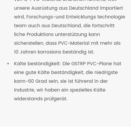
unsere Ausrüstung aus Deutschland importiert
wird, Forschungs-und Entwicklungs technologie
team auch aus Deutschland, die fortschritt
liche Produktions unterstützung kann
sicherstellen, dass PVC-Material mit mehr als
10 Jahren korrosions beständig ist.
Kälte beständigkeit: Die GSTRP PVC-Plane hat
eine gute Kälte beständigkeit, die niedrigste
kann-60 Grad sein, sie ist führend in der
Industrie, wir haben ein spezielles Kälte
widerstands prüfgerät.