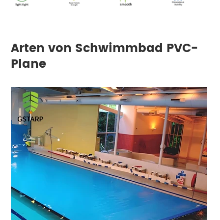
Arten von Schwimmbad PVC-
Plane