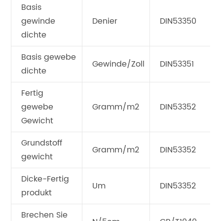
Basis
gewinde
Denier
DIN53350
dichte
Basis gewebe
Gewinde/Zoll
DIN53351
dichte
Fertig
gewebe
Gramm/m2
DIN53352
Gewicht
Grundstoff
Gramm/m2
DIN53352
gewicht
Dicke-Fertig
Um
DIN53352
produkt
Brechen Sie