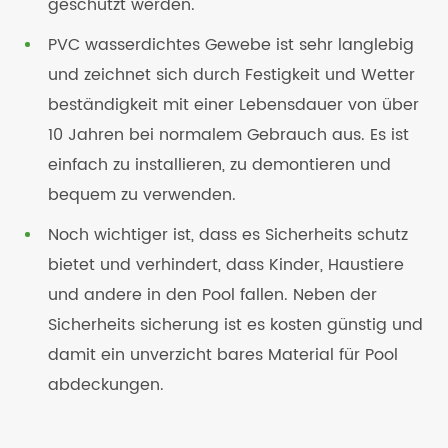
geschützt werden.
PVC wasserdichtes Gewebe ist sehr langlebig
und zeichnet sich durch Festigkeit und Wetter
beständigkeit mit einer Lebensdauer von über
10 Jahren bei normalem Gebrauch aus. Es ist
einfach zu installieren, zu demontieren und
bequem zu verwenden.
Noch wichtiger ist, dass es Sicherheits schutz
bietet und verhindert, dass Kinder, Haustiere
und andere in den Pool fallen. Neben der
Sicherheits sicherung ist es kosten günstig und
damit ein unverzicht bares Material für Pool
abdeckungen.